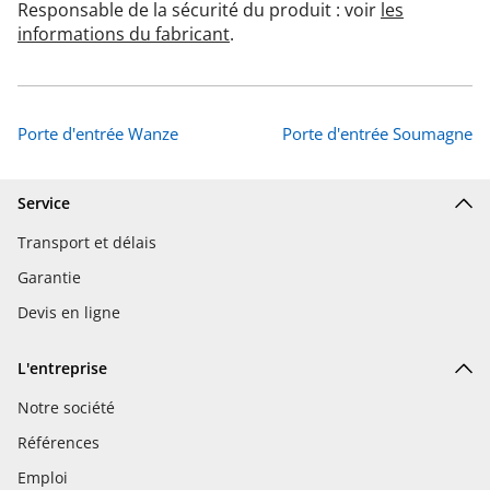
Responsable de la sécurité du produit : voir
les
informations du fabricant
.
Porte d'entrée Wanze
Porte d'entrée Soumagne
Service
Transport et délais
Garantie
Devis en ligne
L'entreprise
Notre société
Références
Emploi