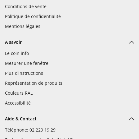
Conditions de vente
Politique de confidentialité
Mentions légales
À savoir
Le coin info
Mesurer une fenêtre
Plus d’instructions
Représentation de produits
Couleurs RAL
Accessibilité
Aide & Contact
Téléphone: 02 229 19 29