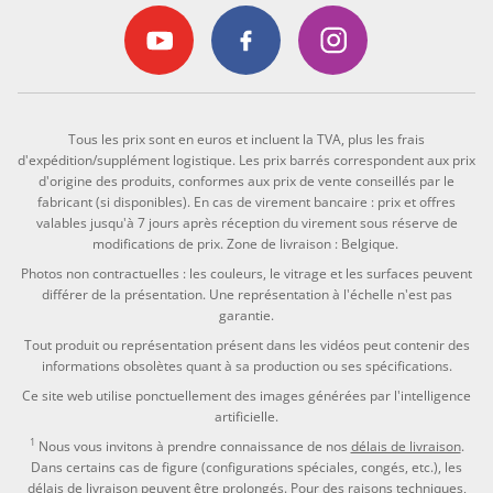
Tous les prix sont en euros et incluent la TVA, plus les frais
d'expédition/supplément logistique. Les prix barrés correspondent aux prix
d'origine des produits, conformes aux prix de vente conseillés par le
fabricant (si disponibles). En cas de virement bancaire : prix et offres
valables jusqu'à 7 jours après réception du virement sous réserve de
modifications de prix. Zone de livraison : Belgique.
Photos non contractuelles : les couleurs, le vitrage et les surfaces peuvent
différer de la présentation. Une représentation à l'échelle n'est pas
garantie.
Tout produit ou représentation présent dans les vidéos peut contenir des
informations obsolètes quant à sa production ou ses spécifications.
Ce site web utilise ponctuellement des images générées par l'intelligence
artificielle.
1
Nous vous invitons à prendre connaissance de nos
délais de livraison
.
Dans certains cas de figure (configurations spéciales, congés, etc.), les
délais de livraison peuvent être prolongés. Pour des raisons techniques,