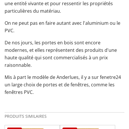
une entité vivante et pour ressentir les propriétés
particulières du matériau.
On ne peut pas en faire autant avec l'aluminium ou le
PVC.
De nos jours, les portes en bois sont encore
modernes, et elles représentent des produits d'une
haute qualité qui sont commercialisés à un prix
raisonnable.
Mis à part le modèle de Anderlues, il y a sur fenetre24
un large choix de portes et de fenêtres, comme les
fenêtres PVC.
PRODUITS SIMILAIRES