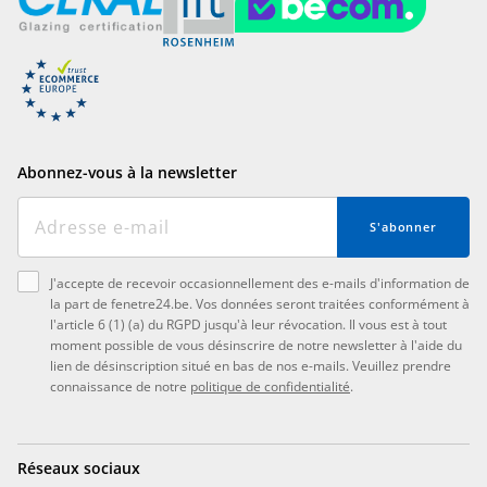
Abonnez-vous à la newsletter
S'abonner
J'accepte de recevoir occasionnellement des e-mails d'information de
la part de fenetre24.be. Vos données seront traitées conformément à
l'article 6 (1) (a) du RGPD jusqu'à leur révocation. Il vous est à tout
moment possible de vous désinscrire de notre newsletter à l'aide du
lien de désinscription situé en bas de nos e-mails. Veuillez prendre
connaissance de notre
politique de confidentialité
.
Réseaux sociaux