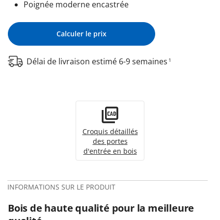
Poignée moderne encastrée
Calculer le prix
Délai de livraison estimé 6-9 semaines
1
Croquis détaillés
des portes
d'entrée en bois
INFORMATIONS SUR LE PRODUIT
Bois de haute qualité pour la meilleure