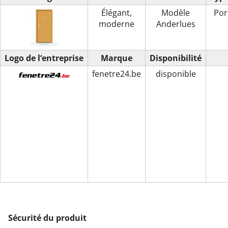
Élégant,
Modèle
Por
moderne
Anderlues
Logo de l‘entreprise
Marque
Disponibilité
fenetre24.be
disponible
Sécurité du produit