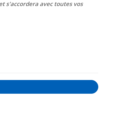
et s'accordera avec toutes vos