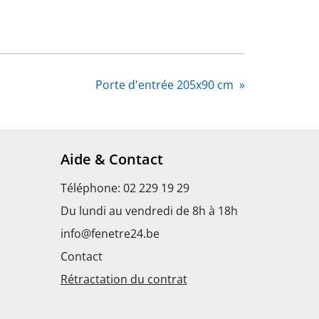
Porte d'entrée 205x90 cm
»
Aide & Contact
Téléphone: 02 229 19 29
Du lundi au vendredi de 8h à 18h
info@fenetre24.be
s
Contact
Rétractation du contrat