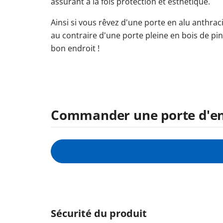
assurant à la fois protection et esthétique.
Ainsi si vous rêvez d'une porte en alu anthrac
au contraire d'une porte pleine en bois de pin 
bon endroit !
Commander une porte d'ent
Sécurité du produit