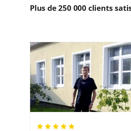
Plus de 250 000 clients satisf