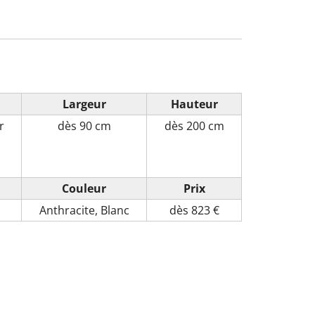
Largeur
Hauteur
r
dès
90 cm
dès
200 cm
Couleur
Prix
Anthracite, Blanc
dès 823 €