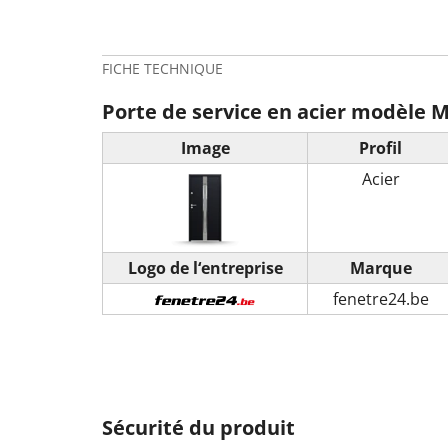
FICHE TECHNIQUE
Porte de service en acier modèle Mo
Image
Profil
Acier
Logo de l‘entreprise
Marque
fenetre24.be
Sécurité du produit