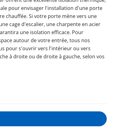
éale pour envisager l'installation d'une porte
re chauffée. Si votre porte mène vers une
e cage d'escalier, une charpente en acier
garantira une isolation efficace. Pour
'espace autour de votre entrée, tous nos
 pour s'ouvrir vers l'intérieur ou vers
uche à droite ou de droite à gauche, selon vos