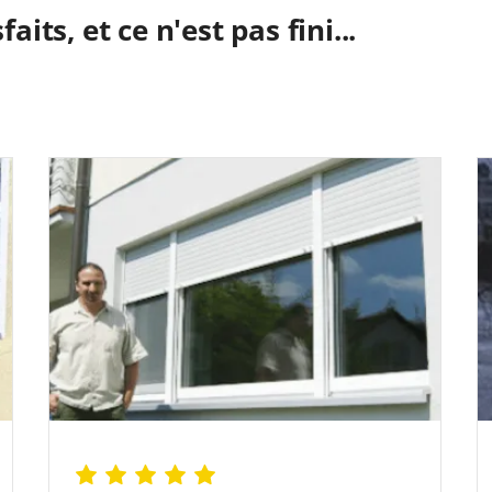
aits, et ce n'est pas fini...