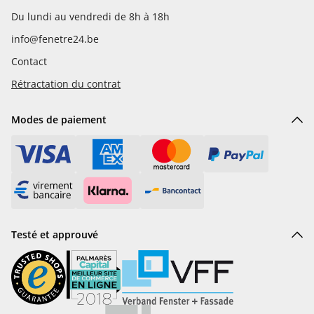
Du lundi au vendredi de 8h à 18h
info@fenetre24.be
Contact
Rétractation du contrat
Modes de paiement
Testé et approuvé