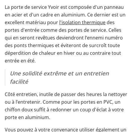
La porte de service Yvoir est composée d'un panneau
en acier et d'un cadre en aluminium. Ce dernier est un
excellent matériau pour
l'isolation thermique
des
portes d'entrée comme des portes de service. Celles
qui en seront revêtues deviendront l’ennemi numéro
des ponts thermiques et éviteront de surcroît toute
déperdition de chaleur en hiver ou au contraire tout
entrée en été.
Une solidité extrême et un entretien
facilité
Côté entretien, inutile de passer des heures la nettoyer
ou à l’entretenir. Comme pour les portes en PVC, un
chiffon doux suffit à redonner un coup d'éclat à votre
porte en aluminium.
Vous pouvez à votre convenance utiliser également un