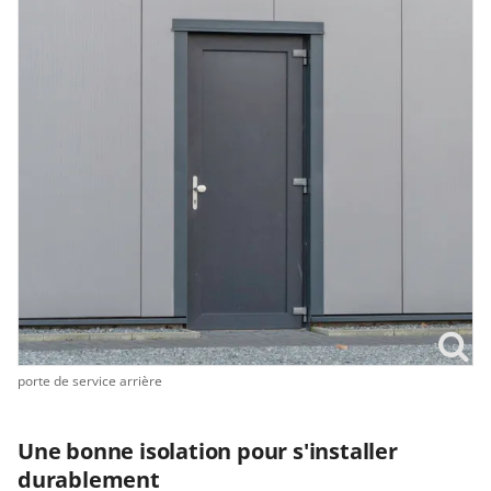
porte de service arrière
Une bonne isolation pour s'installer
durablement