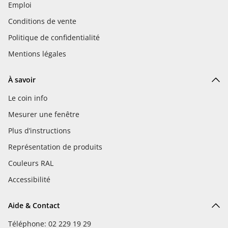
Emploi
Conditions de vente
Politique de confidentialité
Mentions légales
À savoir
Le coin info
Mesurer une fenêtre
Plus d’instructions
Représentation de produits
Couleurs RAL
Accessibilité
Aide & Contact
Téléphone: 02 229 19 29