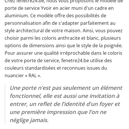
Chez fenetre24.be, nous vous proposons le modèle de
porte de service Yvoir en acier muni d'un cadre en
aluminium. Ce modèle offre des possibilités de
personnalisation afin de s'adapter parfaitement au
style architectural de votre maison. Ainsi, vous pouvez
choisir parmi les coloris anthracite et blanc, plusieurs
options de dimensions ainsi que le style de la poignée.
Pour assurer une qualité irréprochable dans le coloris
de votre porte de service, fenetre24.be utilise des
couleurs standardisées et reconnues issues du
nuancier « RAL ».
Une porte n’est pas seulement un élément
fonctionnel, elle est aussi une invitation à
entrer, un reflet de l’identité d’un foyer et
une première impression que l’on ne
néglige jamais.