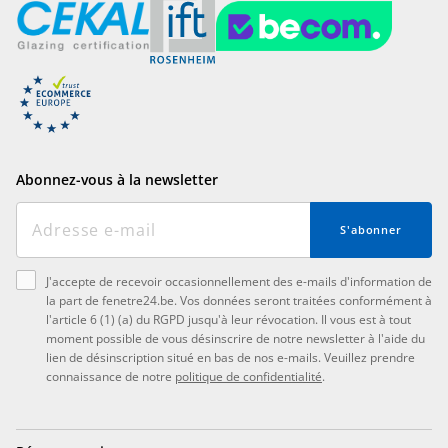
Abonnez-vous à la newsletter
S'abonner
J'accepte de recevoir occasionnellement des e-mails d'information de
la part de fenetre24.be. Vos données seront traitées conformément à
l'article 6 (1) (a) du RGPD jusqu'à leur révocation. Il vous est à tout
moment possible de vous désinscrire de notre newsletter à l'aide du
lien de désinscription situé en bas de nos e-mails. Veuillez prendre
connaissance de notre
politique de confidentialité
.