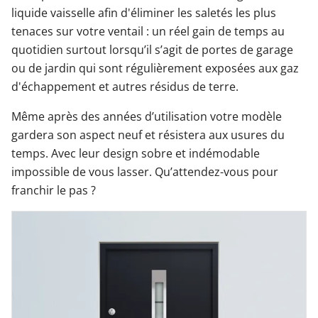
liquide vaisselle afin d'éliminer les saletés les plus
tenaces sur votre ventail : un réel gain de temps au
quotidien surtout lorsqu’il s’agit de portes de garage
ou de jardin qui sont régulièrement exposées aux gaz
d'échappement et autres résidus de terre.
Même après des années d’utilisation votre modèle
gardera son aspect neuf et résistera aux usures du
temps. Avec leur design sobre et indémodable
impossible de vous lasser. Qu’attendez-vous pour
franchir le pas ?