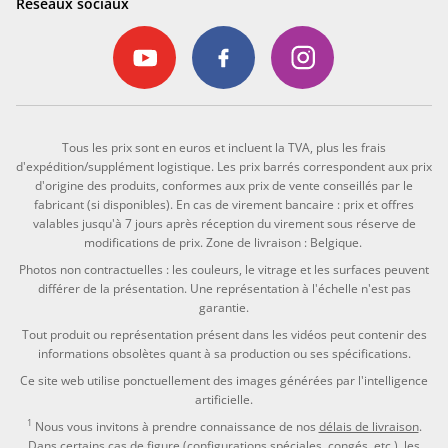
Réseaux sociaux
Tous les prix sont en euros et incluent la TVA, plus les frais
d'expédition/supplément logistique. Les prix barrés correspondent aux prix
d'origine des produits, conformes aux prix de vente conseillés par le
fabricant (si disponibles). En cas de virement bancaire : prix et offres
valables jusqu'à 7 jours après réception du virement sous réserve de
modifications de prix. Zone de livraison : Belgique.
Photos non contractuelles : les couleurs, le vitrage et les surfaces peuvent
différer de la présentation. Une représentation à l'échelle n'est pas
garantie.
Tout produit ou représentation présent dans les vidéos peut contenir des
informations obsolètes quant à sa production ou ses spécifications.
Ce site web utilise ponctuellement des images générées par l'intelligence
artificielle.
1
Nous vous invitons à prendre connaissance de nos
délais de livraison
.
Dans certains cas de figure (configurations spéciales, congés, etc.), les