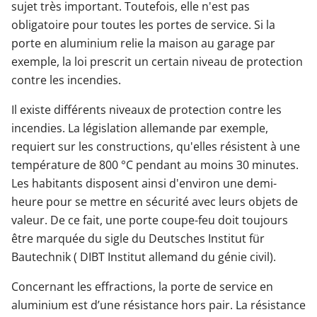
sujet très important. Toutefois, elle n'est pas
obligatoire pour toutes les portes de service. Si la
porte en aluminium relie la maison au garage par
exemple, la loi prescrit un certain niveau de protection
contre les incendies.
Il existe différents niveaux de protection contre les
incendies. La législation allemande par exemple,
requiert sur les constructions, qu'elles résistent à une
température de 800 °C pendant au moins 30 minutes.
Les habitants disposent ainsi d'environ une demi-
heure pour se mettre en sécurité avec leurs objets de
valeur. De ce fait, une porte coupe-feu doit toujours
être marquée du sigle du Deutsches Institut für
Bautechnik ( DIBT Institut allemand du génie civil).
Concernant les effractions, la porte de service en
aluminium est d’une résistance hors pair. La résistance