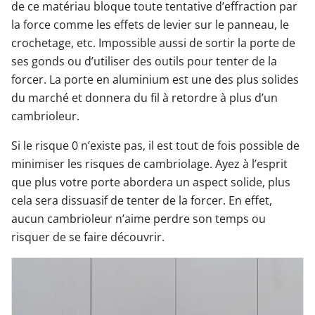
de ce matériau bloque toute tentative d’effraction par
la force comme les effets de levier sur le panneau, le
crochetage, etc. Impossible aussi de sortir la porte de
ses gonds ou d’utiliser des outils pour tenter de la
forcer. La porte en aluminium est une des plus solides
du marché et donnera du fil à retordre à plus d’un
cambrioleur.
Si le risque 0 n’existe pas, il est tout de fois possible de
minimiser les risques de cambriolage. Ayez à l’esprit
que plus votre porte abordera un aspect solide, plus
cela sera dissuasif de tenter de la forcer. En effet,
aucun cambrioleur n’aime perdre son temps ou
risquer de se faire découvrir.