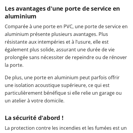
Les avantages d'une porte de service en
aluminium
Comparée à une porte en PVC, une porte de service en
aluminium présente plusieurs avantages. Plus
résistante aux intempéries et à l’usure, elle est
également plus solide, assurant une durée de vie
prolongée sans nécessiter de repeindre ou de rénover
la porte.
De plus, une porte en aluminium peut parfois offrir
une isolation acoustique supérieure, ce qui est
particulièrement bénéfique si elle relie un garage ou
un atelier à votre domicile.
La sécurité d'abord !
La protection contre les incendies et les fumées est un