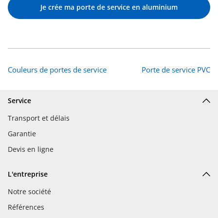
Je crée ma porte de service en aluminium
Couleurs de portes de service
Porte de service PVC
Service
Transport et délais
Garantie
Devis en ligne
L'entreprise
Notre société
Références