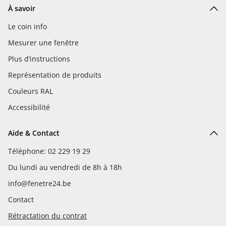
À savoir
Le coin info
Mesurer une fenêtre
Plus d’instructions
Représentation de produits
Couleurs RAL
Accessibilité
Aide & Contact
Téléphone: 02 229 19 29
Du lundi au vendredi de 8h à 18h
info@fenetre24.be
Contact
Rétractation du contrat