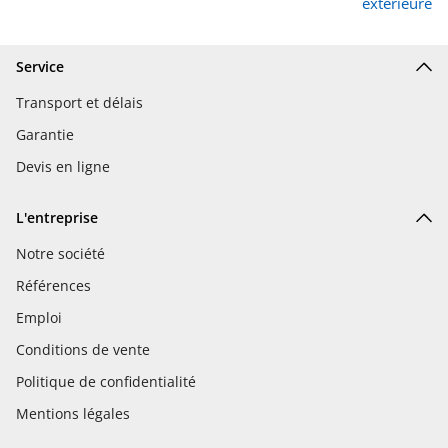
extérieure
Service
Transport et délais
Garantie
Devis en ligne
L'entreprise
Notre société
Références
Emploi
Conditions de vente
Politique de confidentialité
Mentions légales