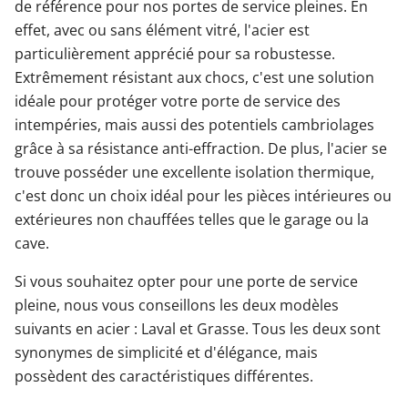
de référence pour nos portes de service pleines. En
effet, avec ou sans élément vitré, l'acier est
particulièrement apprécié pour sa robustesse.
Extrêmement résistant aux chocs, c'est une solution
idéale pour protéger votre porte de service des
intempéries, mais aussi des potentiels cambriolages
grâce à sa résistance anti-effraction. De plus, l'acier se
trouve posséder une excellente isolation thermique,
c'est donc un choix idéal pour les pièces intérieures ou
extérieures non chauffées telles que le garage ou la
cave.
Si vous souhaitez opter pour une porte de service
pleine, nous vous conseillons les deux modèles
suivants en acier : Laval et Grasse. Tous les deux sont
synonymes de simplicité et d'élégance, mais
possèdent des caractéristiques différentes.