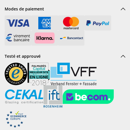
Modes de paiement
Testé et approuvé