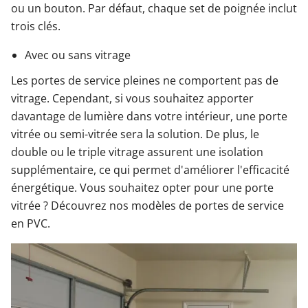
ou un bouton. Par défaut, chaque set de poignée inclut
trois clés.
Avec ou sans vitrage
Les portes de service pleines ne comportent pas de
vitrage. Cependant, si vous souhaitez apporter
davantage de lumière dans votre intérieur, une porte
vitrée ou semi-vitrée sera la solution. De plus, le
double ou le triple vitrage assurent une isolation
supplémentaire, ce qui permet d'améliorer l'efficacité
énergétique. Vous souhaitez opter pour une porte
vitrée ? Découvrez nos modèles de portes de service
en PVC.