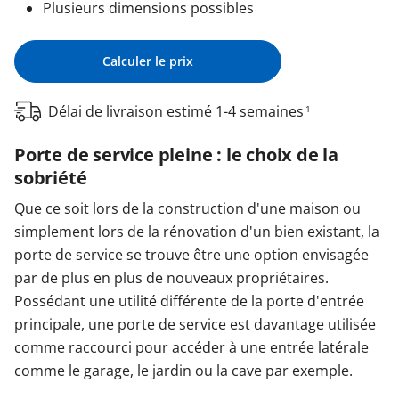
Plusieurs dimensions possibles
Calculer le prix
Délai de livraison estimé 1-4 semaines
1
Porte de service pleine : le choix de la
sobriété
Que ce soit lors de la construction d'une maison ou
simplement lors de la rénovation d'un bien existant, la
porte de service se trouve être une option envisagée
par de plus en plus de nouveaux propriétaires.
Possédant une utilité différente de la porte d'entrée
principale, une porte de service est davantage utilisée
comme raccourci pour accéder à une entrée latérale
comme le garage, le jardin ou la cave par exemple.