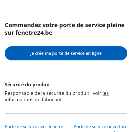
Commandez votre porte de service pleine
sur fenetre24.be
Je crée ma porte de service en ligne
Sécurité du produit
Responsable de la sécurité du produit : voir
les
informations du fabricant
.
Porte de service avec fenêtre
Porte de service ouverture