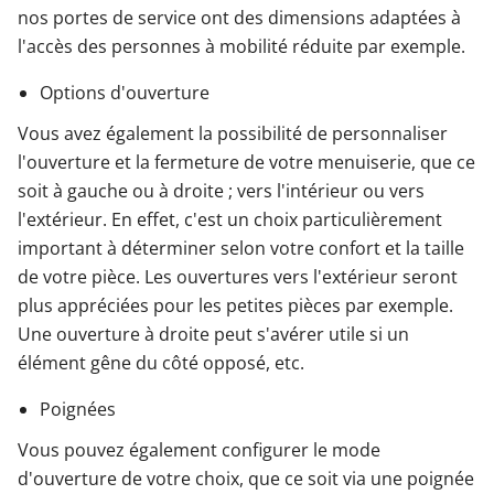
nos portes de service ont des dimensions adaptées à
l'accès des personnes à mobilité réduite par exemple.
Options d'ouverture
Vous avez également la possibilité de personnaliser
l'ouverture et la fermeture de votre menuiserie, que ce
soit à gauche ou à droite ; vers l'intérieur ou vers
l'extérieur. En effet, c'est un choix particulièrement
important à déterminer selon votre confort et la taille
de votre pièce. Les ouvertures vers l'extérieur seront
plus appréciées pour les petites pièces par exemple.
Une ouverture à droite peut s'avérer utile si un
élément gêne du côté opposé, etc.
Poignées
Vous pouvez également configurer le mode
d'ouverture de votre choix, que ce soit via une poignée