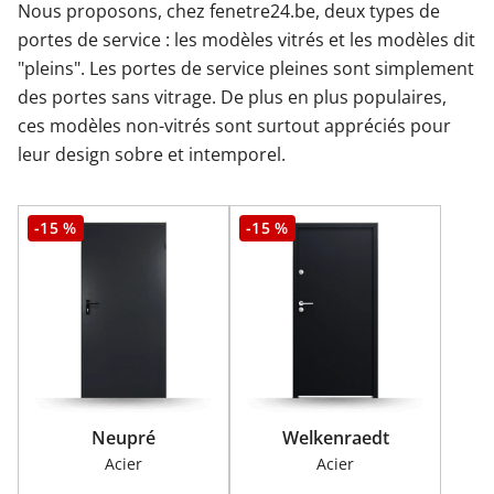
Nous proposons, chez fenetre24.be, deux types de
portes de service : les modèles vitrés et les modèles dit
"pleins". Les portes de service pleines sont simplement
des portes sans vitrage. De plus en plus populaires,
ces modèles non-vitrés sont surtout appréciés pour
leur design sobre et intemporel.
-15 %
-15 %
Neupré
Welkenraedt
Acier
Acier