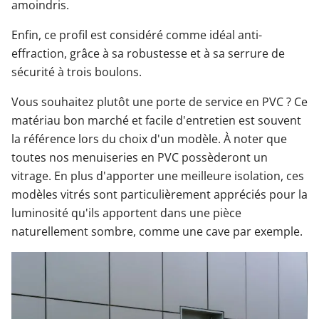
amoindris.
Enfin, ce profil est considéré comme idéal anti-
effraction, grâce à sa robustesse et à sa serrure de
sécurité à trois boulons.
Vous souhaitez plutôt une porte de service en PVC ? Ce
matériau bon marché et facile d'entretien est souvent
la référence lors du choix d'un modèle. À noter que
toutes nos menuiseries en PVC possèderont un
vitrage. En plus d'apporter une meilleure isolation, ces
modèles vitrés sont particulièrement appréciés pour la
luminosité qu'ils apportent dans une pièce
naturellement sombre, comme une cave par exemple.