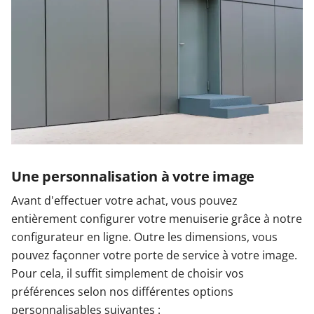
Une personnalisation à votre image
Avant d'effectuer votre achat, vous pouvez
entièrement configurer votre menuiserie grâce à notre
configurateur en ligne. Outre les dimensions, vous
pouvez façonner votre porte de service à votre image.
Pour cela, il suffit simplement de choisir vos
préférences selon nos différentes options
personnalisables suivantes :