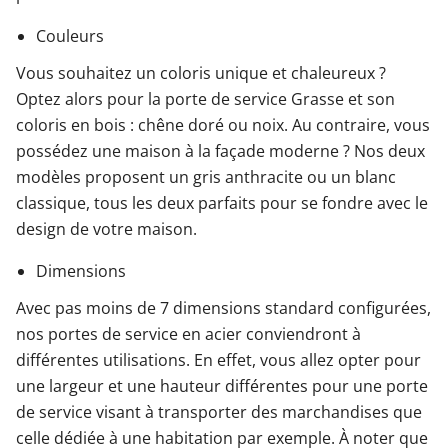
Couleurs
Vous souhaitez un coloris unique et chaleureux ?
Optez alors pour la porte de service Grasse et son
coloris en bois : chêne doré ou noix. Au contraire, vous
possédez une maison à la façade moderne ? Nos deux
modèles proposent un gris anthracite ou un blanc
classique, tous les deux parfaits pour se fondre avec le
design de votre maison.
Dimensions
Avec pas moins de 7 dimensions standard configurées,
nos portes de service en acier conviendront à
différentes utilisations. En effet, vous allez opter pour
une largeur et une hauteur différentes pour une porte
de service visant à transporter des marchandises que
celle dédiée à une habitation par exemple. À noter que