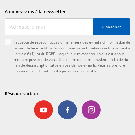
Abonnez-vous à la newsletter
S'abonner
J'accepte de recevoir occasionnellement des e-mails d'information de
la part de fenetre24.be. Vos données seront traitées conformément à
l'article 6 (1) (a) du RGPD jusqu'à leur révocation. Il vous est à tout
moment possible de vous désinscrire de notre newsletter à l'aide du
lien de désinscription situé en bas de nos e-mails. Veuillez prendre
connaissance de notre
politique de confidentialité
.
Réseaux sociaux