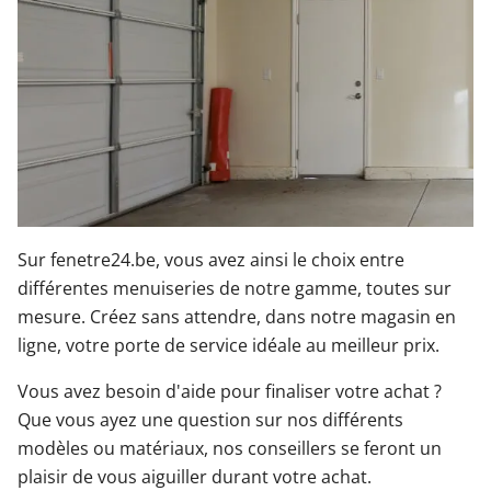
Sur fenetre24.be, vous avez ainsi le choix entre
différentes menuiseries de notre gamme, toutes sur
mesure. Créez sans attendre, dans notre magasin en
ligne, votre porte de service idéale au meilleur prix.
Vous avez besoin d'aide pour finaliser votre achat ?
Que vous ayez une question sur nos différents
modèles ou matériaux, nos conseillers se feront un
plaisir de vous aiguiller durant votre achat.