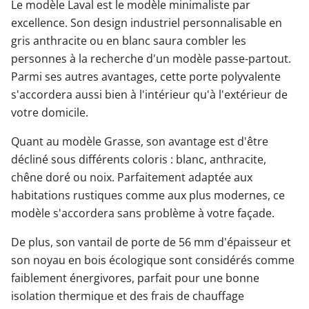
Le modèle Laval est le modèle minimaliste par
excellence. Son design industriel personnalisable en
gris anthracite ou en blanc saura combler les
personnes à la recherche d'un modèle passe-partout.
Parmi ses autres avantages, cette porte polyvalente
s'accordera aussi bien à l'intérieur qu'à l'extérieur de
votre domicile.
Quant au modèle Grasse, son avantage est d'être
décliné sous différents coloris : blanc, anthracite,
chêne doré ou noix. Parfaitement adaptée aux
habitations rustiques comme aux plus modernes, ce
modèle s'accordera sans problème à votre façade.
De plus, son vantail de porte de 56 mm d'épaisseur et
son noyau en bois écologique sont considérés comme
faiblement énergivores, parfait pour une bonne
isolation thermique et des frais de chauffage