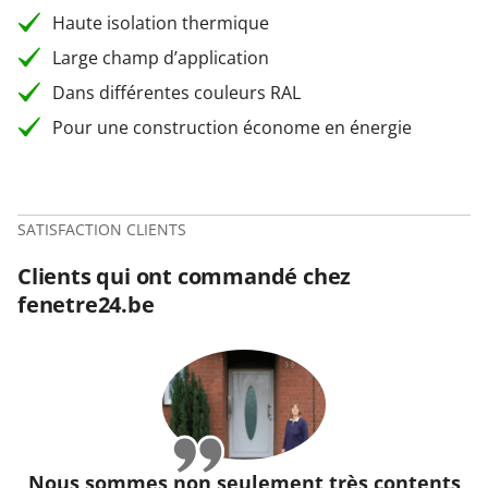
Haute isolation thermique
Large champ d’application
Dans différentes couleurs RAL
Pour une construction économe en énergie
SATISFACTION CLIENTS
Clients qui ont commandé chez
fenetre24.be
Nous sommes non seulement très contents