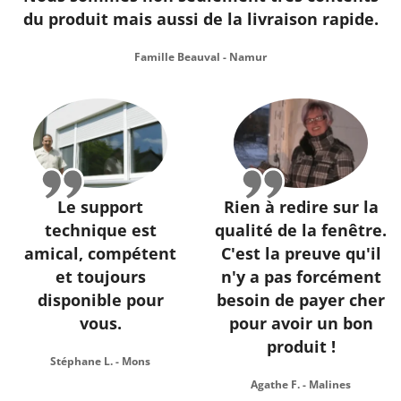
du produit mais aussi de la livraison rapide.
Famille Beauval - Namur
Le support
Rien à redire sur la
technique est
qualité de la fenêtre.
amical, compétent
C'est la preuve qu'il
et toujours
n'y a pas forcément
disponible pour
besoin de payer cher
vous.
pour avoir un bon
produit !
Stéphane L. - Mons
Agathe F. - Malines