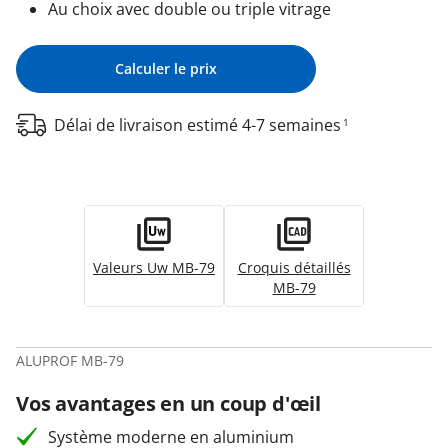
Au choix avec double ou triple vitrage
Calculer le prix
Délai de livraison estimé 4-7 semaines
1
Valeurs Uw MB-79
Croquis détaillés
MB-79
ALUPROF MB-79
Vos avantages en un coup d'œil
Système moderne en aluminium