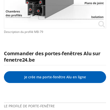
Description du profilé MB-79
Commander des portes-fenêtres Alu sur
fenetre24.be
Je crée ma porte-fenêtre Alu en ligne
LE PROFILÉ DE PORTE-FENÊTRE