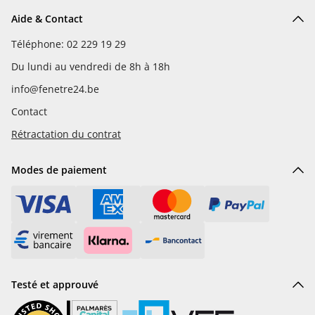
Aide & Contact
Téléphone: 02 229 19 29
Du lundi au vendredi de 8h à 18h
info@fenetre24.be
Contact
Rétractation du contrat
Modes de paiement
Testé et approuvé