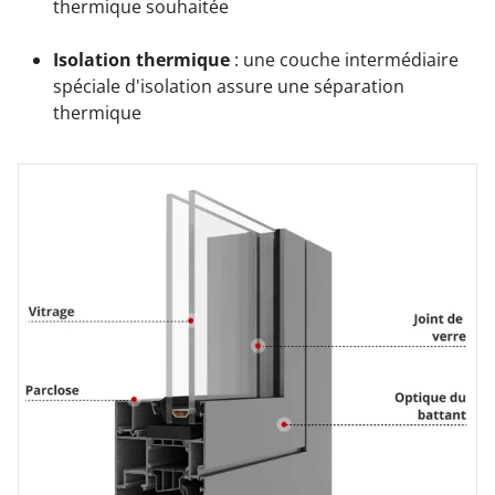
thermique souhaitée
Isolation thermique
: une couche intermédiaire
spéciale d'isolation assure une séparation
thermique