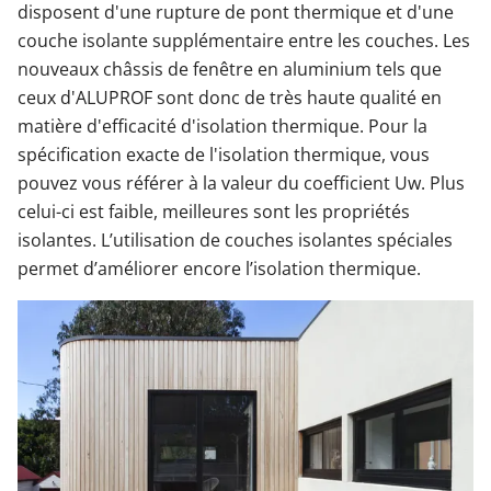
disposent d'une rupture de pont thermique et d'une
couche isolante supplémentaire entre les couches. Les
nouveaux châssis de fenêtre en aluminium tels que
ceux d'ALUPROF sont donc de très haute qualité en
matière d'efficacité d'isolation thermique. Pour la
spécification exacte de l'isolation thermique, vous
pouvez vous référer à la valeur du coefficient Uw. Plus
celui-ci est faible, meilleures sont les propriétés
isolantes. L’utilisation de couches isolantes spéciales
permet d’améliorer encore l’isolation thermique.