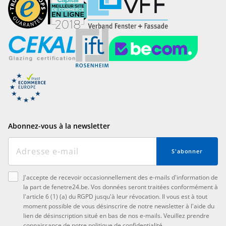
Abonnez-vous à la newsletter
S'abonner
J'accepte de recevoir occasionnellement des e-mails d'information de
la part de fenetre24.be. Vos données seront traitées conformément à
l'article 6 (1) (a) du RGPD jusqu'à leur révocation. Il vous est à tout
moment possible de vous désinscrire de notre newsletter à l'aide du
lien de désinscription situé en bas de nos e-mails. Veuillez prendre
connaissance de notre
politique de confidentialité
.