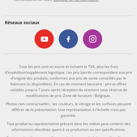
Réseaux sociaux
Tous les prix sont en euros et incluent la TVA, plus les frais
d'expédition/supplément logistique. Les prix barrés correspondent aux prix
d'origine des produits, conformes aux prix de vente conseillés par le
fabricant (si disponibles). En cas de virement bancaire : prix et offres
valables jusqu'à 7 jours après réception du virement sous réserve de
modifications de prix. Zone de livraison : Belgique.
Photos non contractuelles : les couleurs, le vitrage et les surfaces peuvent
différer de la présentation. Une représentation à l'échelle n'est pas
garantie.
Tout produit ou représentation présent dans les vidéos peut contenir des
informations obsolètes quant à sa production ou ses spécifications.