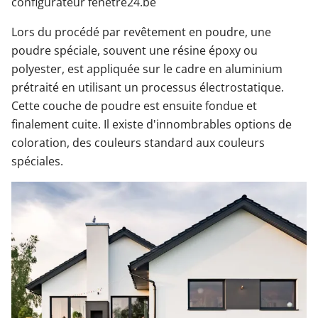
configurateur fenetre24.be
Lors du procédé par revêtement en poudre, une
poudre spéciale, souvent une résine époxy ou
polyester, est appliquée sur le cadre en aluminium
prétraité en utilisant un processus électrostatique.
Cette couche de poudre est ensuite fondue et
finalement cuite. Il existe d'innombrables options de
coloration, des couleurs standard aux couleurs
spéciales.