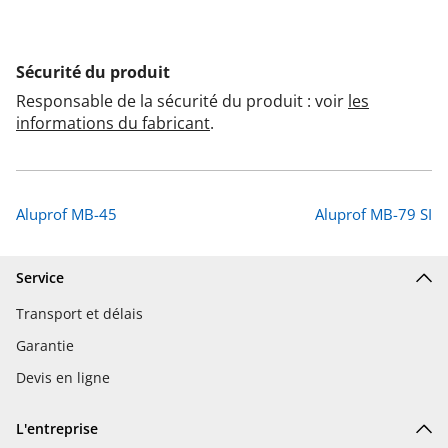
Sécurité du produit
Responsable de la sécurité du produit : voir
les
informations du fabricant
.
Aluprof MB-45
Aluprof MB-79 SI
Service
Transport et délais
Garantie
Devis en ligne
L'entreprise