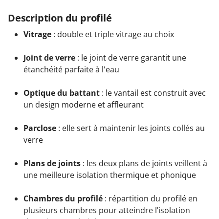
Description du profilé
Vitrage
: double et triple vitrage au choix
Joint de verre
: le joint de verre garantit une
étanchéité parfaite à l'eau
Optique du battant
: le vantail est construit avec
un design moderne et affleurant
Parclose
: elle sert à maintenir les joints collés au
verre
Plans de joints
: les deux plans de joints veillent à
une meilleure isolation thermique et phonique
Chambres du profilé
: répartition du profilé en
plusieurs chambres pour atteindre l’isolation