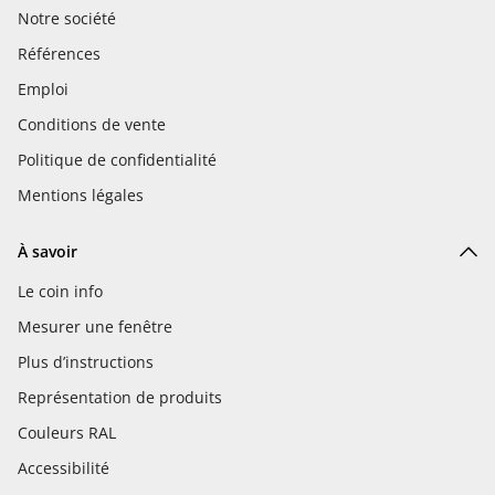
Notre société
Références
Emploi
Conditions de vente
Politique de confidentialité
Mentions légales
À savoir
Le coin info
Mesurer une fenêtre
Plus d’instructions
Représentation de produits
Couleurs RAL
Accessibilité