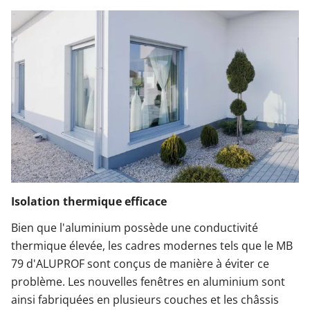
Isolation thermique efficace
Bien que l'aluminium possède une conductivité
thermique élevée, les cadres modernes tels que le MB
79 d'ALUPROF sont conçus de manière à éviter ce
problème. Les nouvelles fenêtres en aluminium sont
ainsi fabriquées en plusieurs couches et les châssis