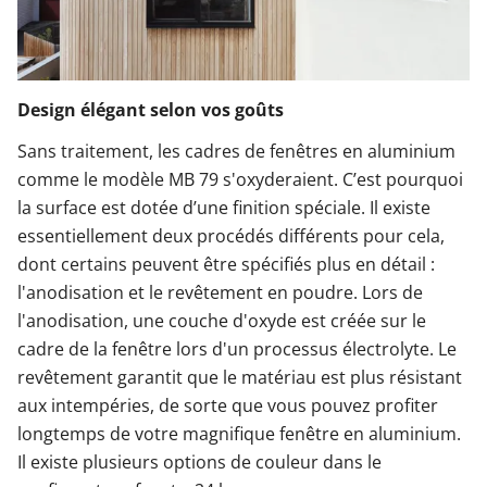
Design élégant selon vos goûts
Sans traitement, les cadres de fenêtres en aluminium
comme le modèle MB 79 s'oxyderaient. C’est pourquoi
la surface est dotée d’une finition spéciale. Il existe
essentiellement deux procédés différents pour cela,
dont certains peuvent être spécifiés plus en détail :
l'anodisation et le revêtement en poudre. Lors de
l'anodisation, une couche d'oxyde est créée sur le
cadre de la fenêtre lors d'un processus électrolyte. Le
revêtement garantit que le matériau est plus résistant
aux intempéries, de sorte que vous pouvez profiter
longtemps de votre magnifique fenêtre en aluminium.
Il existe plusieurs options de couleur dans le