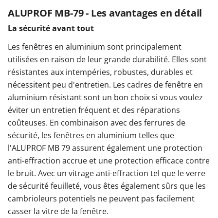
ALUPROF MB-79 - Les avantages en détail
La sécurité avant tout
Les fenêtres en aluminium sont principalement
utilisées en raison de leur grande durabilité. Elles sont
résistantes aux intempéries, robustes, durables et
nécessitent peu d'entretien. Les cadres de fenêtre en
aluminium résistant sont un bon choix si vous voulez
éviter un entretien fréquent et des réparations
coûteuses. En combinaison avec des ferrures de
sécurité, les fenêtres en aluminium telles que
l'ALUPROF MB 79 assurent également une protection
anti-effraction accrue et une protection efficace contre
le bruit. Avec un vitrage anti-effraction tel que le verre
de sécurité feuilleté, vous êtes également sûrs que les
cambrioleurs potentiels ne peuvent pas facilement
casser la vitre de la fenêtre.