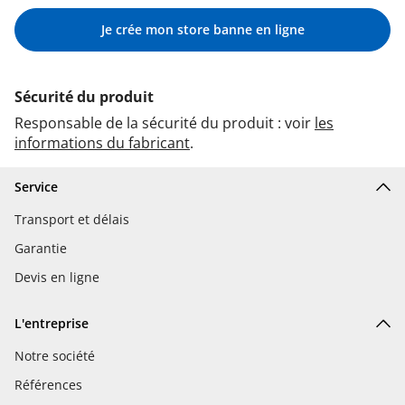
Je crée mon store banne en ligne
Sécurité du produit
Responsable de la sécurité du produit : voir
les
informations du fabricant
.
Service
Transport et délais
Garantie
Devis en ligne
L'entreprise
Notre société
Références