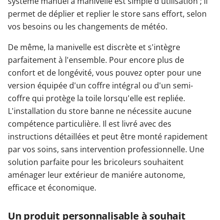
système manuel à manivelle est simple d'utilisation ; il
permet de déplier et replier le store sans effort, selon
vos besoins ou les changements de météo.
De même, la manivelle est discrète et s'intègre
parfaitement à l'ensemble. Pour encore plus de
confort et de longévité, vous pouvez opter pour une
version équipée d'un coffre intégral ou d'un semi-
coffre qui protège la toile lorsqu'elle est repliée.
L'installation du store banne ne nécessite aucune
compétence particulière. Il est livré avec des
instructions détaillées et peut être monté rapidement
par vos soins, sans intervention professionnelle. Une
solution parfaite pour les bricoleurs souhaitent
aménager leur extérieur de maniére autonome,
efficace et économique.
Un produit personnalisable à souhait