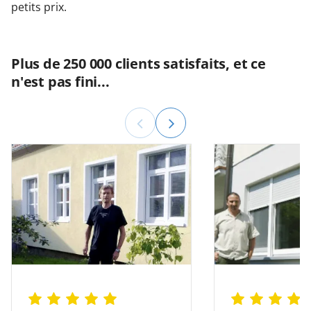
petits prix.
Plus de 250 000 clients satisfaits, et ce
n'est pas fini...