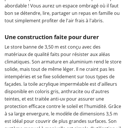
abordable ! Vous aurez un espace ombragé où il faut
bon se détendre, lire, partager un repas en famille ou
tout simplement profiter de l'air frais à l'abris.
Une construction faite pour durer
Le store banne de 3,50 m est conçu avec des
matériaux de qualité faits pour résister aux aléas
climatiques. Son armature en aluminium rend le store
solide, mais tout de même léger. Il ne craint pas les
intempéries et se fixe solidement sur tous types de
façades. la toile acrylique imperméable est d'ailleurs
disponible en coloris gris, anthracite ou d'autres
teintes, et est traitée anti-uv pour assurer une
protection efficace contre le soleil et l'humidité. Grâce
à sa large envergure, le modèle de dimensions 3,5 m
est idéal pour couvrir de plus grandes surfaces. Son