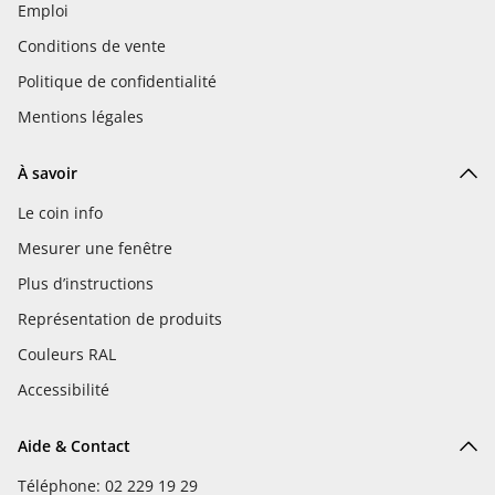
Emploi
Conditions de vente
Politique de confidentialité
Mentions légales
À savoir
Le coin info
Mesurer une fenêtre
Plus d’instructions
Représentation de produits
Couleurs RAL
Accessibilité
Aide & Contact
Téléphone: 02 229 19 29