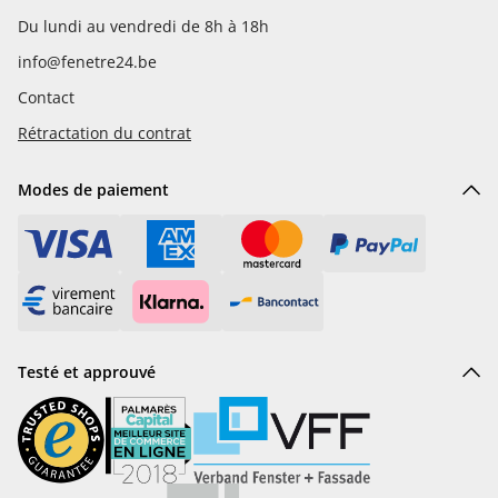
Du lundi au vendredi de 8h à 18h
info@fenetre24.be
Contact
Rétractation du contrat
Modes de paiement
Testé et approuvé