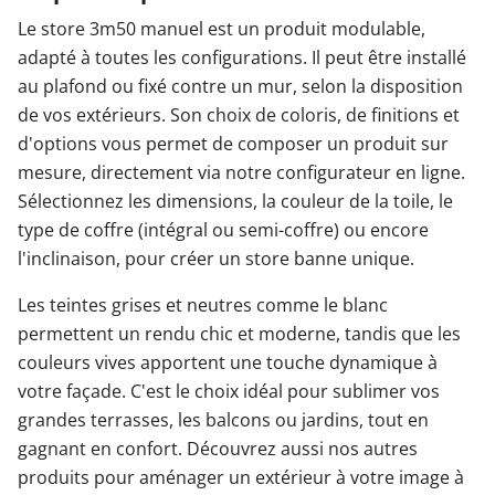
Le store 3m50 manuel est un produit modulable,
adapté à toutes les configurations. Il peut être installé
au plafond ou fixé contre un mur, selon la disposition
de vos extérieurs. Son choix de coloris, de finitions et
d'options vous permet de composer un produit sur
mesure, directement via notre configurateur en ligne.
Sélectionnez les dimensions, la couleur de la toile, le
type de coffre (intégral ou semi-coffre) ou encore
l'inclinaison, pour créer un store banne unique.
Les teintes grises et neutres comme le blanc
permettent un rendu chic et moderne, tandis que les
couleurs vives apportent une touche dynamique à
votre façade. C'est le choix idéal pour sublimer vos
grandes terrasses, les balcons ou jardins, tout en
gagnant en confort. Découvrez aussi nos autres
produits pour aménager un extérieur à votre image à