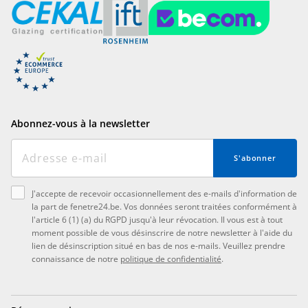
Abonnez-vous à la newsletter
S'abonner
J'accepte de recevoir occasionnellement des e-mails d'information de
la part de fenetre24.be. Vos données seront traitées conformément à
l'article 6 (1) (a) du RGPD jusqu'à leur révocation. Il vous est à tout
moment possible de vous désinscrire de notre newsletter à l'aide du
lien de désinscription situé en bas de nos e-mails. Veuillez prendre
connaissance de notre
politique de confidentialité
.