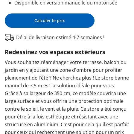
Disponible en version manuelle ou motorisée
Calculer le prix
Délai de livraison estimé 4-7 semaines
1
Redessinez vos espaces extérieurs
Vous souhaitez réaménager votre terrasse, balcon ou
jardin en y ajoutant une zone d'ombre pour profiter
pleinement de l'été ? Ne cherchez plus ! Le store banne
manuel de 3,5 m est la solution idéale pour vous.
Grâce à sa largeur de 350 cm, ce modèle couvrira une
large surface et vous offrira une protection optimale
contre le soleil, le vent et la pluie. Ce store a été conçu
pour être à la fois esthétique et résistant avec une
structure en aluminium. C'est pour cela qu'il est parfait
pour ceux qui recherchent une solution pour un prix