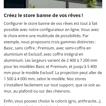
Créez le store banne de vos rêves !
Configurer le store banne de vos rêves est tout à fait
possible avec notre configurateur en ligne. Vous avez
le choix entre une multitude de possibilités. Par
exemple, nous proposons trois gammes distinctes :
Basic, sans coffre ; Premium, avec semi-coffre en
aluminium et Exclusif, avec coffre intégral en
aluminium. Les largeurs varient de 2 400 à 7 200 mm
pour les modèles Basic et Premium, et jusqu'à 5 400
mm pour le modèle Exclusif. La projection peut aller de
1 500 à 4 000 mm, selon le modèle. Nos stores
s'installent facilement sur tout support, que ce soit au
mur, au plafond ou sur des chevrons.
Enfin, vous pouvez choisir le coloris (gris, anthracite...),