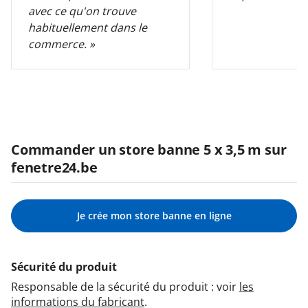
avec ce qu'on trouve
habituellement dans le
commerce. »
Commander un store banne 5 x 3,5 m sur
fenetre24.be
Je crée mon store banne en ligne
Sécurité du produit
Responsable de la sécurité du produit : voir
les
informations du fabricant
.