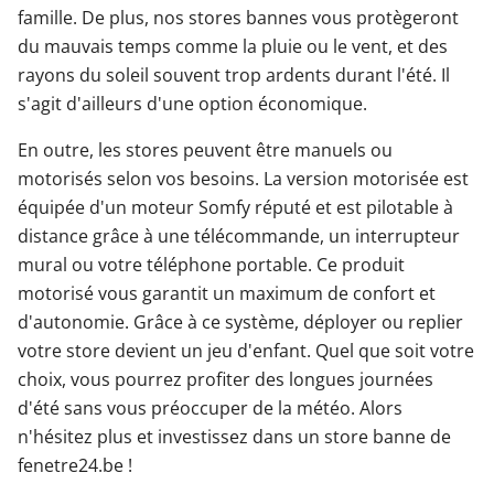
famille. De plus, nos stores bannes vous protègeront
du mauvais temps comme la pluie ou le vent, et des
rayons du soleil souvent trop ardents durant l'été. Il
s'agit d'ailleurs d'une option économique.
En outre, les stores peuvent être manuels ou
motorisés selon vos besoins. La version motorisée est
équipée d'un moteur Somfy réputé et est pilotable à
distance grâce à une télécommande, un interrupteur
mural ou votre téléphone portable. Ce produit
motorisé vous garantit un maximum de confort et
d'autonomie. Grâce à ce système, déployer ou replier
votre store devient un jeu d'enfant. Quel que soit votre
choix, vous pourrez profiter des longues journées
d'été sans vous préoccuper de la météo. Alors
n'hésitez plus et investissez dans un store banne de
fenetre24.be !