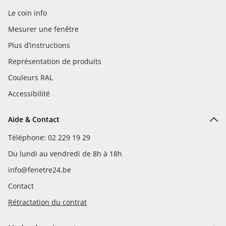
Le coin info
Mesurer une fenêtre
Plus d’instructions
Représentation de produits
Couleurs RAL
Accessibilité
Aide & Contact
Téléphone: 02 229 19 29
Du lundi au vendredi de 8h à 18h
info@fenetre24.be
Contact
Rétractation du contrat