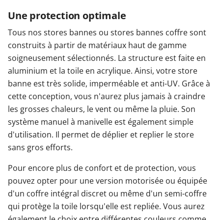
Une protection optimale
Tous nos stores bannes ou stores bannes coffre sont
construits à partir de matériaux haut de gamme
soigneusement sélectionnés. La structure est faite en
aluminium et la toile en acrylique. Ainsi, votre store
banne est très solide, imperméable et anti-UV. Grâce à
cette conception, vous n'aurez plus jamais à craindre
les grosses chaleurs, le vent ou même la pluie. Son
système manuel à manivelle est également simple
d'utilisation. Il permet de déplier et replier le store
sans gros efforts.
Pour encore plus de confort et de protection, vous
pouvez opter pour une version motorisée ou équipée
d'un coffre intégral discret ou même d'un semi-coffre
qui protège la toile lorsqu'elle est repliée. Vous aurez
également le choix entre différentes couleurs comme