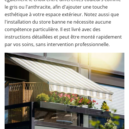
le gris ou l'anthracite, afin d'ajouter une touche
esthétique à votre espace extérieur. Notez aussi que
l'installation du store banne ne nécessite aucune
compétence particulière. Il est livré avec des
instructions détaillées et peut être monté rapidement
par vos soins, sans intervention professionnelle.