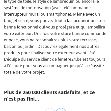
le type de toile, le style de lambrequin ou encore le
système de motorisation (avec télécommande,
interrupteur mural ou smartphone). Même avec un
budget serré, vous pouvez tout à fait acquérir un store
banne fonctionnel qui vous protégera et qui embellira
votre extérieur. Une fois votre store banne commandé
et posé, vous ne reconnaîtrez plus votre terrasse,
balcon ou jardin ! Découvrez également nos autres
produits pour finaliser votre extérieur avant l'été.
L'équipe du service client de fenetre24.be est toujours
à l'écoute pour vous accompagner jusqu'à la réussite
totale de votre projet.
Plus de 250 000 clients satisfaits, et ce
n'est pas fini...