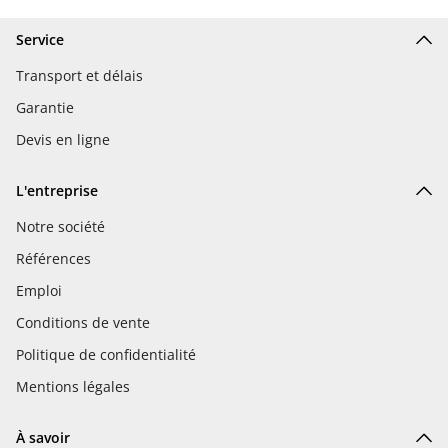
Service
Transport et délais
Garantie
Devis en ligne
L'entreprise
Notre société
Références
Emploi
Conditions de vente
Politique de confidentialité
Mentions légales
À savoir