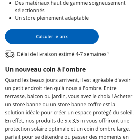
Des matériaux haut de gamme soigneusement
sélectionnés
Un store pleinement adaptable
Calculer le prix
Délai de livraison estimé 4-7 semaines
1
Un nouveau coin à l'ombre
Quand les beaux jours arrivent, il est agréable d'avoir
un petit endroit rien qu'à nous à l'ombre. Entre
terrasse, balcon ou jardin, vous avez le choix ! Acheter
un store banne ou un store banne coffre est la
solution idéale pour créer un espace protégé du soleil.
En effet, nos produits de 5 x 3,5 m vous offriront une
protection solaire optimale et un coin d'ombre large,
parfait pour se détendre ou passer des moments en