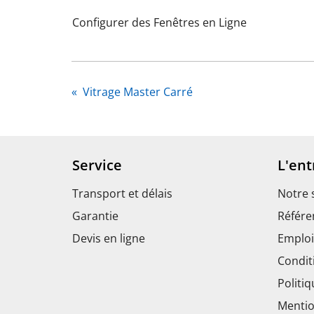
Configurer des Fenêtres en Ligne
«
Vitrage Master Carré
Service
L'ent
Transport et délais
Notre 
Garantie
Référe
Devis en ligne
Emploi
Condit
Politiq
Mentio