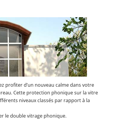
z profiter d’un nouveau calme dans votre
reau. Cette protection phonique sur la vitre
fférents niveaux classés par rapport à la
er le double vitrage phonique.