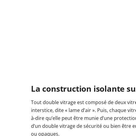
La construction isolante s
Tout double vitrage est composé de deux vitr
interstice, dite « lame d’air ». Puis, chaque vitr
à-dire qu’elle peut être munie d’une protecti
d’un double vitrage de sécurité ou bien être e
ou opaques.