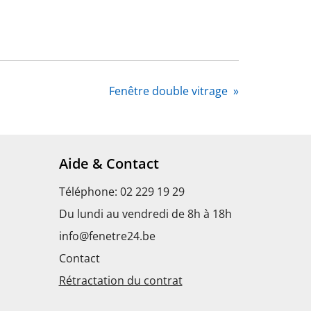
Fenêtre double vitrage
»
Aide & Contact
Téléphone: 02 229 19 29
Du lundi au vendredi de 8h à 18h
info@fenetre24.be
s
Contact
Rétractation du contrat