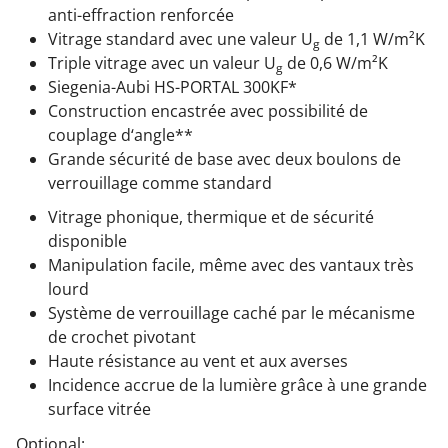
anti-effraction renforcée
Vitrage standard avec une valeur U
de 1,1 W/m²K
g
Triple vitrage avec un valeur U
de 0,6 W/m²K
g
Siegenia-Aubi HS-PORTAL 300KF*
Construction encastrée avec possibilité de
couplage d‘angle**
Grande sécurité de base avec deux boulons de
verrouillage comme standard
Vitrage phonique, thermique et de sécurité
disponible
Manipulation facile, même avec des vantaux très
lourd
Système de verrouillage caché par le mécanisme
de crochet pivotant
Haute résistance au vent et aux averses
Incidence accrue de la lumière grâce à une grande
surface vitrée
Optional: