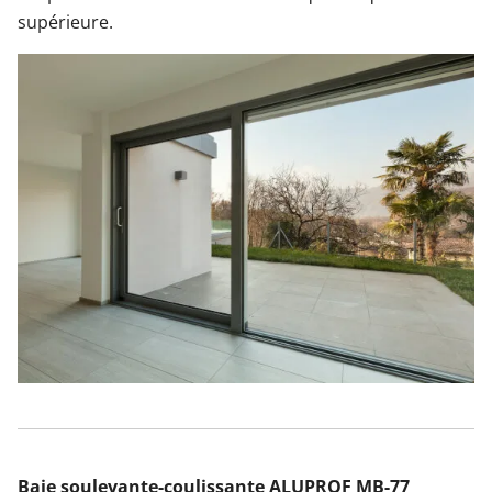
supérieure.
Baie soulevante-coulissante ALUPROF MB-77