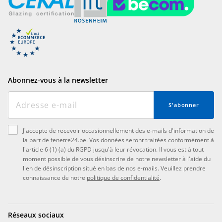
Abonnez-vous à la newsletter
S'abonner
J'accepte de recevoir occasionnellement des e-mails d'information de
la part de fenetre24.be. Vos données seront traitées conformément à
l'article 6 (1) (a) du RGPD jusqu'à leur révocation. Il vous est à tout
moment possible de vous désinscrire de notre newsletter à l'aide du
lien de désinscription situé en bas de nos e-mails. Veuillez prendre
connaissance de notre
politique de confidentialité
.
Réseaux sociaux