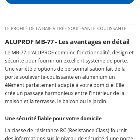
LE PROFILÉ DE LA BAIE VITRÉE SOULEVANTE-COULISSANTE
ALUPROF MB-77 - Les avantages en détail
Le MB-77 d'ALUPROF combine fonctionnalité, design et
sécurité pour fournir un excellent système de porte.
Une variété d'options de personnalisation fait de la
porte soulevante-coulissante en aluminium un
élément parfaitement adapté à votre domicile. Elle
crée un passage harmonieux entre l'intérieur de la
maison et la terrasse, le balcon ou le jardin.
Une sécurité fiable pour votre domicile
La classe de résistance RC (Resistance Class) fournit
des informations sur le niveau de sécurité d'une porte