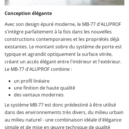
Conception élégante
Avec son design épuré moderne, le MB-77 d'ALUPROF
s'intègre parfaitement à la fois dans les nouvelles
constructions contemporaines et les propriétés déjà
existantes. Le montant sobre du système de porte est
typique et agrandit optiquement la surface vitrée,
créant un accès élégant entre l'intérieur et l'extérieur.
Le MB-77 d'ALUPROF combine :
un profil linéaire
une finition de haute qualité
des vantaux modernes
Le système MB-77 est donc prédestiné à être utilisé
dans des environnements très divers, du milieu urbain
au milieu naturel - une combinaison idéale d'élégance
simple et de mise en œuvre technique de qualité