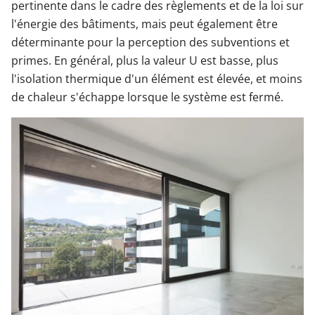
pertinente dans le cadre des règlements et de la loi sur
l'énergie des bâtiments, mais peut également être
déterminante pour la perception des subventions et
primes. En général, plus la valeur U est basse, plus
l'isolation thermique d'un élément est élevée, et moins
de chaleur s'échappe lorsque le système est fermé.