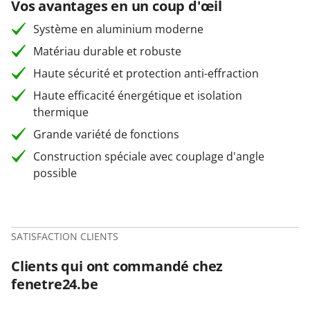
Vos avantages en un coup d'œil
Système en aluminium moderne
Matériau durable et robuste
Haute sécurité et protection anti-effraction
Haute efficacité énergétique et isolation
thermique
Grande variété de fonctions
Construction spéciale avec couplage d'angle
possible
SATISFACTION CLIENTS
Clients qui ont commandé chez
fenetre24.be