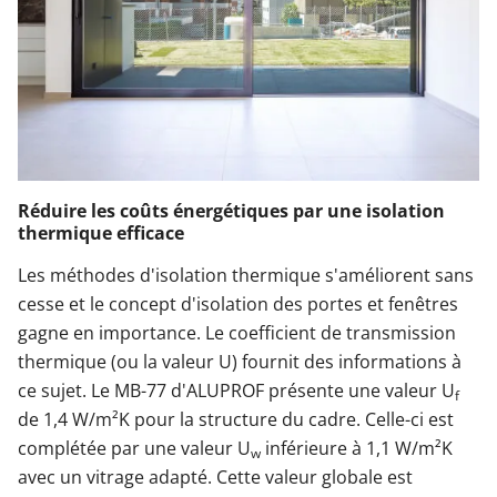
Réduire les coûts énergétiques par une isolation
thermique efficace
Les méthodes d'isolation thermique s'améliorent sans
cesse et le concept d'isolation des portes et fenêtres
gagne en importance. Le coefficient de transmission
thermique (ou la valeur U) fournit des informations à
ce sujet. Le MB-77 d'ALUPROF présente une valeur U
f
de 1,4 W/m²K pour la structure du cadre. Celle-ci est
complétée par une valeur U
inférieure à 1,1 W/m²K
w
avec un vitrage adapté. Cette valeur globale est