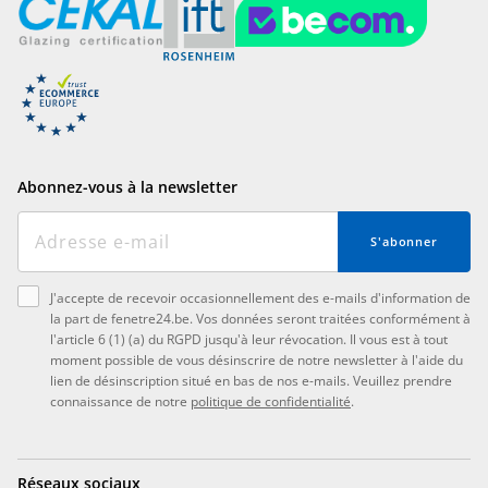
Abonnez-vous à la newsletter
S'abonner
J'accepte de recevoir occasionnellement des e-mails d'information de
la part de fenetre24.be. Vos données seront traitées conformément à
l'article 6 (1) (a) du RGPD jusqu'à leur révocation. Il vous est à tout
moment possible de vous désinscrire de notre newsletter à l'aide du
lien de désinscription situé en bas de nos e-mails. Veuillez prendre
connaissance de notre
politique de confidentialité
.
Réseaux sociaux