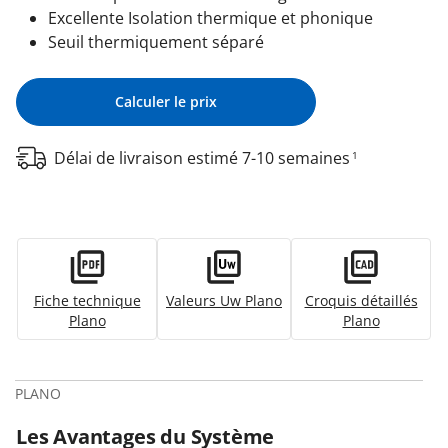
Excellente Isolation thermique et phonique
Seuil thermiquement séparé
Calculer le prix
Délai de livraison estimé 7-10 semaines
1
Fiche technique
Valeurs Uw Plano
Croquis détaillés
Plano
Plano
PLANO
Les Avantages du Système