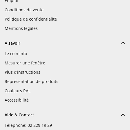
Emploi
Conditions de vente
Politique de confidentialité
Mentions légales
À savoir
Le coin info
Mesurer une fenêtre
Plus d’instructions
Représentation de produits
Couleurs RAL
Accessibilité
Aide & Contact
Téléphone: 02 229 19 29