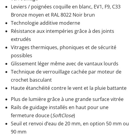
Leviers / poignées coquille en blanc, EV1, F9, C33
Bronze moyen et RAL 8022 Noir brun
Technologie additive moderne
Résistance aux intempéries grâce à des joints
extrudés
Vitrages thermiques, phoniques et de sécurité
possibles
Glissement léger même avec de vantaux lourds
Technique de verrouillage cachée par moteur de
crochet basculant
Haute étanchéité contre le vent et la pluie battante
Plus de lumière grâce à une grande surface vitrée
Rails de guidage installés en haut pour une
fermeture douce (
SoftClose
)
Seuil et renvoi d’eau de 20 mm, en option 50 mm ou
90 mm