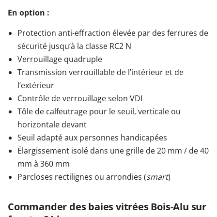
En option :
Protection anti-effraction élevée par des ferrures de
sécurité jusqu‘à la classe RC2 N
Verrouillage quadruple
Transmission verrouillable de l’intérieur et de
l‘extérieur
Contrôle de verrouillage selon VDI
Tôle de calfeutrage pour le seuil, verticale ou
horizontale devant
Seuil adapté aux personnes handicapées
Élargissement isolé dans une grille de 20 mm / de 40
mm à 360 mm
Parcloses rectilignes ou arrondies (
smart
)
Commander des baies vitrées Bois-Alu sur