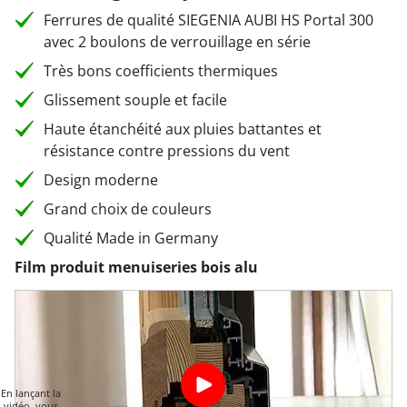
Ferrures de qualité SIEGENIA AUBI HS Portal 300
avec 2 boulons de verrouillage en série
Très bons coefficients thermiques
Glissement souple et facile
Haute étanchéité aux pluies battantes et
résistance contre pressions du vent
Design moderne
Grand choix de couleurs
Qualité Made in Germany
Film produit menuiseries bois alu
En lançant la
vidéo, vous