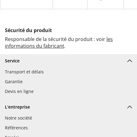
Sécurité du produit
Responsable de la sécurité du produit : voir
les
informations du fabricant
.
Service
Transport et délais
Garantie
Devis en ligne
L'entreprise
Notre société
Références