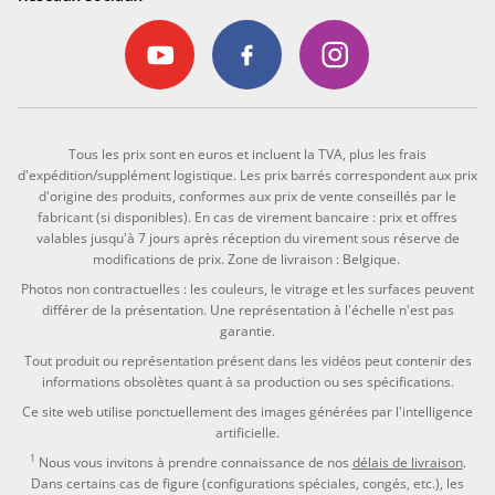
Tous les prix sont en euros et incluent la TVA, plus les frais
d'expédition/supplément logistique. Les prix barrés correspondent aux prix
d'origine des produits, conformes aux prix de vente conseillés par le
fabricant (si disponibles). En cas de virement bancaire : prix et offres
valables jusqu'à 7 jours après réception du virement sous réserve de
modifications de prix. Zone de livraison : Belgique.
Photos non contractuelles : les couleurs, le vitrage et les surfaces peuvent
différer de la présentation. Une représentation à l'échelle n'est pas
garantie.
Tout produit ou représentation présent dans les vidéos peut contenir des
informations obsolètes quant à sa production ou ses spécifications.
Ce site web utilise ponctuellement des images générées par l'intelligence
artificielle.
1
Nous vous invitons à prendre connaissance de nos
délais de livraison
.
Dans certains cas de figure (configurations spéciales, congés, etc.), les