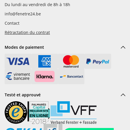
Du lundi au vendredi de 8h à 18h
info@fenetre24.be
Contact
Rétractation du contrat
Modes de paiement
Testé et approuvé