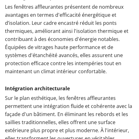
Les fenêtres affleurantes présentent de nombreux
avantages en termes d'efficacité énergétique et
d’isolation. Leur cadre encastré réduit les ponts
thermiques, améliorant ainsi l'isolation thermique et
contribuant à des économies d'énergie notables.
Équipées de vitrages haute performance et de
systèmes d'étanchéité avancés, elles assurent une
protection efficace contre les intempéries tout en
maintenant un climat intérieur confortable.
Intégration architecturale
Sur le plan esthétique, les fenêtres affleurantes
permettent une intégration fluide et cohérente avec la
façade d'un bâtiment. En éliminant les rebords et les
saillies traditionnelles, elles offrent une surface
extérieure plus propre et plus moderne. À l'intérieur,
elles transforment les ouvertures en véritables