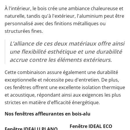
À l'intérieur, le bois crée une ambiance chaleureuse et
naturelle, tandis qu'à l'extérieur, l'aluminium peut être
personnalisé avec des finitions métalliques ou
structurées fines.
L’alliance de ces deux matériaux offre ainsi
une flexibilité esthétique et une durabilité
accrue contre les éléments extérieurs.
Cette combinaison assure également une durabilité
exceptionnelle et nécessite peu d'entretien. De plus,
ces fenêtres offrent une excellente isolation thermique
et acoustique, répondant ainsi aux exigences les plus
strictes en matière d'efficacité énergétique.
Nos fenêtres affleurantes en bois-alu
Fenêtre IDEAL ECO
Fenêtre IDEALU PLANO