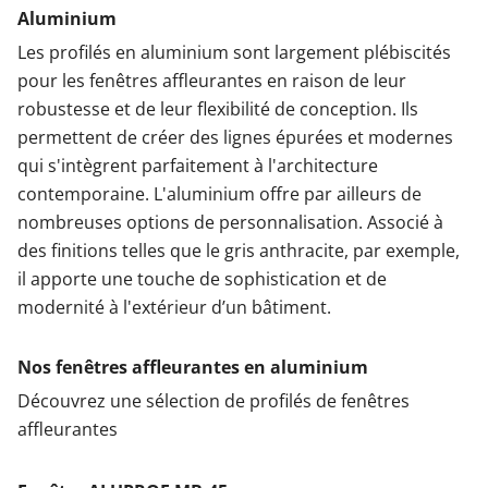
Aluminium
Les profilés en aluminium sont largement plébiscités
pour les fenêtres affleurantes en raison de leur
robustesse et de leur flexibilité de conception. Ils
permettent de créer des lignes épurées et modernes
qui s'intègrent parfaitement à l'architecture
contemporaine. L'aluminium offre par ailleurs de
nombreuses options de personnalisation. Associé à
des finitions telles que le gris anthracite, par exemple,
il apporte une touche de sophistication et de
modernité à l'extérieur d’un bâtiment.
Nos fenêtres affleurantes en aluminium
Découvrez une sélection de profilés de fenêtres
affleurantes