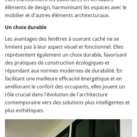
éléments de design, harmonisant les espaces avec le
mobilier et d'autres éléments architecturaux.
Un choix durable
Les avantages des fenêtres à ouvrant caché ne se
limitent pas à leur aspect visuel et fonctionnel. Elles
représentent également un choix durable, favorisant
des pratiques de construction écologiques et
répondant aux normes modernes de durabilité. En
facilitant une meilleure efficacité énergétique et en
améliorant le confort des occupants, elles jouent un
rôle crucial dans l'évolution de l'architecture
contemporaine vers des solutions plus intelligentes et
plus esthétiques.