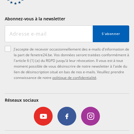
Abonnez-vous à la newsletter
S'abonner
J'accepte de recevoir occasionnellement des e-mails d'information de
la part de fenetre24.be. Vos données seront traitées conformément à
l'article 6 (1) (a) du RGPD jusqu'à leur révocation. Il vous est à tout
moment possible de vous désinscrire de notre newsletter à l'aide du
lien de désinscription situé en bas de nos e-mails. Veuillez prendre
connaissance de notre
politique de confidentialité
.
Réseaux sociaux