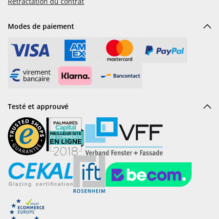
Rétractation du contrat
Modes de paiement
Testé et approuvé