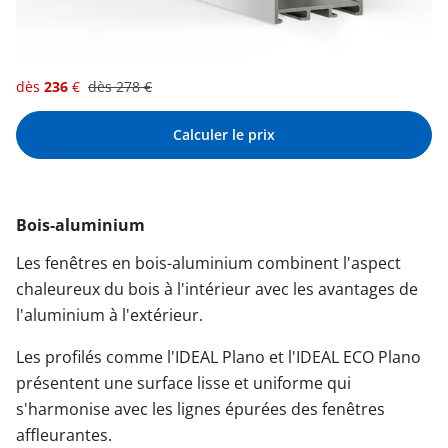
dès
236
€
dès
278
€
Calculer le prix
Bois-aluminium
Les fenêtres en bois-aluminium combinent l'aspect
chaleureux du bois à l'intérieur avec les avantages de
l'aluminium à l'extérieur.
Les profilés comme l'IDEAL Plano et l'IDEAL ECO Plano
présentent une surface lisse et uniforme qui
s'harmonise avec les lignes épurées des fenêtres
affleurantes.