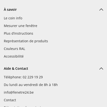
À savoir
Le coin info
Mesurer une fenêtre
Plus d’instructions
Représentation de produits
Couleurs RAL
Accessibilité
Aide & Contact
Téléphone: 02 229 19 29
Du lundi au vendredi de 8h à 18h
info@fenetre24.be
Contact