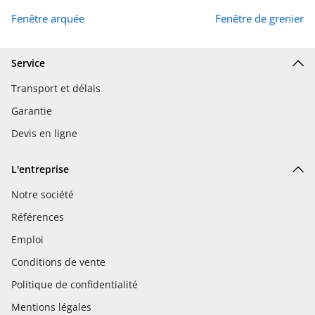
Fenêtre arquée
Fenêtre de grenier
Service
Transport et délais
Garantie
Devis en ligne
L'entreprise
Notre société
Références
Emploi
Conditions de vente
Politique de confidentialité
Mentions légales