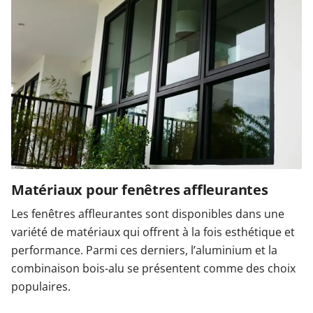
Matériaux pour fenêtres affleurantes
Les fenêtres affleurantes sont disponibles dans une
variété de matériaux qui offrent à la fois esthétique et
performance. Parmi ces derniers, l’aluminium et la
combinaison bois-alu se présentent comme des choix
populaires.