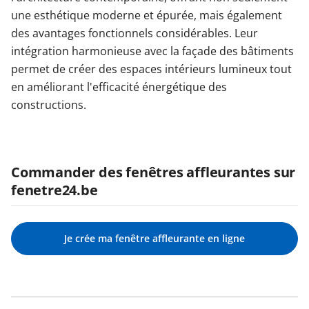
une esthétique moderne et épurée, mais également
des avantages fonctionnels considérables. Leur
intégration harmonieuse avec la façade des bâtiments
permet de créer des espaces intérieurs lumineux tout
en améliorant l'efficacité énergétique des
constructions.
Commander des fenêtres affleurantes sur
fenetre24.be
Je crée ma fenêtre affleurante en ligne