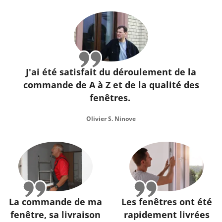
J'ai été satisfait du déroulement de la
commande de A à Z et de la qualité des
fenêtres.
Olivier S. Ninove
La commande de ma
Les fenêtres ont été
fenêtre, sa livraison
rapidement livrées