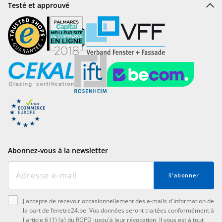
Testé et approuvé
Abonnez-vous à la newsletter
S'abonner
J'accepte de recevoir occasionnellement des e-mails d'information de
la part de fenetre24.be. Vos données seront traitées conformément à
l'article 6 (1) (a) du RGPD jusqu'à leur révocation. Il vous est à tout