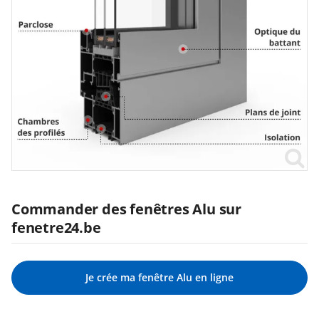
Commander des fenêtres Alu sur
fenetre24.be
Je crée ma fenêtre Alu en ligne