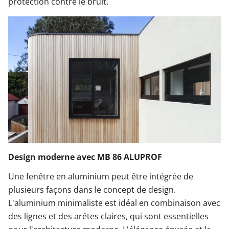
protection contre le bruit.
Design moderne avec MB 86 ALUPROF
Une fenêtre en aluminium peut être intégrée de
plusieurs façons dans le concept de design.
L'aluminium minimaliste est idéal en combinaison avec
des lignes et des arêtes claires, qui sont essentielles