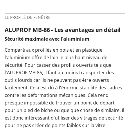
LE PROFILÉ DE FENÊTRE
ALUPROF MB-86 - Les avantages en détail
Sécurité maximale avec l'aluminium
Comparé aux profilés en bois et en plastique,
l'aluminium offre de loin le plus haut niveau de
sécurité. Pour casser des profils ouverts tels que
l'ALUPROF MB-86, il faut au moins transporter des
outils lourds car ils ne peuvent pas être ouverts
facilement. Cela est dû à l'énorme stabilité des cadres
contre les déformations mécaniques. Cela rend
presque impossible de trouver un point de départ
pour un pied de biche ou quelque chose de similaire. Il
est donc intéressant d'utiliser des vitrages de sécurité
pour ne pas créer de points faibles sur la vitre.