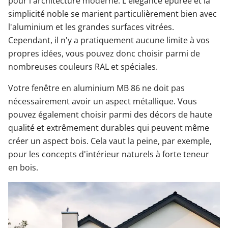
pour l'architecture moderne. L'élégance épurée et la
simplicité noble se marient particulièrement bien avec
l'aluminium et les grandes surfaces vitrées.
Cependant, il n'y a pratiquement aucune limite à vos
propres idées, vous pouvez donc choisir parmi de
nombreuses couleurs RAL et spéciales.
Votre fenêtre en aluminium MB 86 ne doit pas
nécessairement avoir un aspect métallique. Vous
pouvez également choisir parmi des décors de haute
qualité et extrêmement durables qui peuvent même
créer un aspect bois. Cela vaut la peine, par exemple,
pour les concepts d'intérieur naturels à forte teneur
en bois.