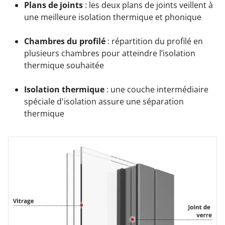
Plans de joints
: les deux plans de joints veillent à
une meilleure isolation thermique et phonique
Chambres du profilé
: répartition du profilé en
plusieurs chambres pour atteindre l’isolation
thermique souhaitée
Isolation thermique
: une couche intermédiaire
spéciale d'isolation assure une séparation
thermique