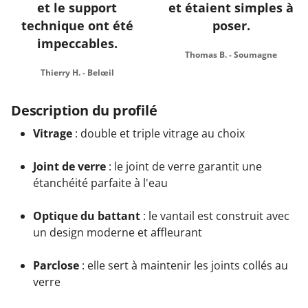
et le support
et étaient simples à
technique ont été
poser.
impeccables.
Thomas B. - Soumagne
Thierry H. - Belœil
Description du profilé
Vitrage
: double et triple vitrage au choix
Joint de verre
: le joint de verre garantit une
étanchéité parfaite à l'eau
Optique du battant
: le vantail est construit avec
un design moderne et affleurant
Parclose
: elle sert à maintenir les joints collés au
verre