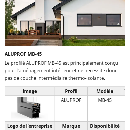
ALUPROF MB-45
Le profilé ALUPROF MB-45 est principalement conçu
pour l'aménagement intérieur et ne nécessite donc
pas de couche intermédiaire thermo-isolante.
Image
Profil
Modèle
Ty
ALUPROF
MB-45
Logo de l‘entreprise
Marque
Disponibilité