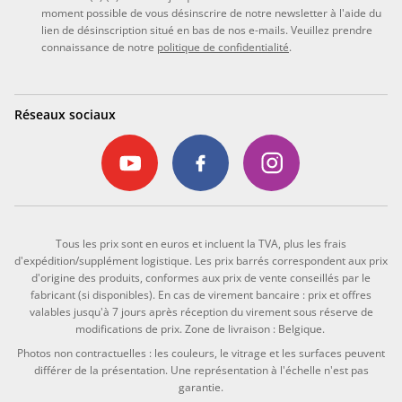
moment possible de vous désinscrire de notre newsletter à l'aide du
lien de désinscription situé en bas de nos e-mails. Veuillez prendre
connaissance de notre
politique de confidentialité
.
Réseaux sociaux
Tous les prix sont en euros et incluent la TVA, plus les frais
d'expédition/supplément logistique. Les prix barrés correspondent aux prix
d'origine des produits, conformes aux prix de vente conseillés par le
fabricant (si disponibles). En cas de virement bancaire : prix et offres
valables jusqu'à 7 jours après réception du virement sous réserve de
modifications de prix. Zone de livraison : Belgique.
Photos non contractuelles : les couleurs, le vitrage et les surfaces peuvent
différer de la présentation. Une représentation à l'échelle n'est pas
garantie.