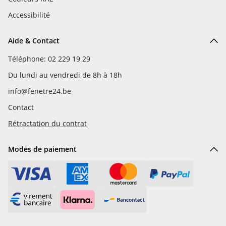
Accessibilité
Aide & Contact
Téléphone: 02 229 19 29
Du lundi au vendredi de 8h à 18h
info@fenetre24.be
Contact
Rétractation du contrat
Modes de paiement