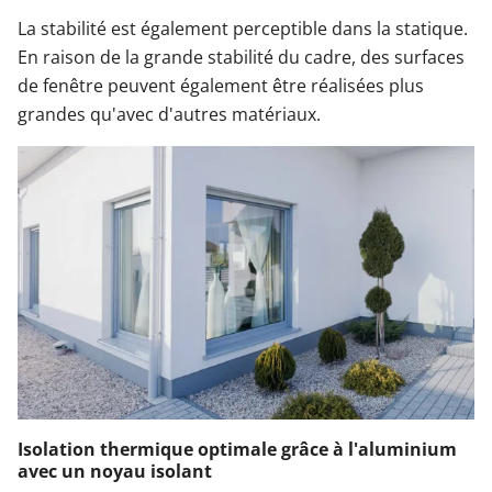
La stabilité est également perceptible dans la statique.
En raison de la grande stabilité du cadre, des surfaces
de fenêtre peuvent également être réalisées plus
grandes qu'avec d'autres matériaux.
Isolation thermique optimale grâce à l'aluminium
avec un noyau isolant