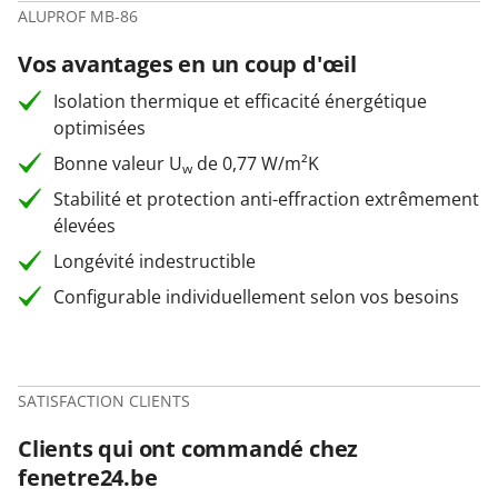
ALUPROF MB-86
Vos avantages en un coup d'œil
Isolation thermique et efficacité énergétique
optimisées
Bonne valeur U
de 0,77 W/m²K
w
Stabilité et protection anti-effraction extrêmement
élevées
Longévité indestructible
Configurable individuellement selon vos besoins
SATISFACTION CLIENTS
Clients qui ont commandé chez
fenetre24.be