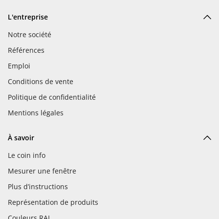
L'entreprise
Notre société
Références
Emploi
Conditions de vente
Politique de confidentialité
Mentions légales
À savoir
Le coin info
Mesurer une fenêtre
Plus d’instructions
Représentation de produits
Couleurs RAL