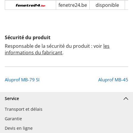
fenetre24.be
disponible
Sécurité du produit
Responsable de la sécurité du produit : voir
les
informations du fabricant
.
Aluprof MB-79 SI
Aluprof MB-45
Service
Transport et délais
Garantie
Devis en ligne