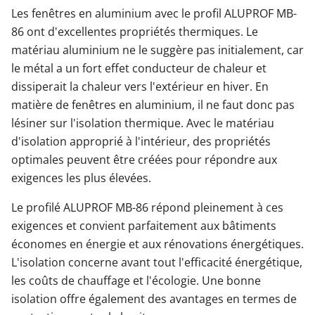
Les fenêtres en aluminium avec le profil ALUPROF MB-
86 ont d'excellentes propriétés thermiques. Le
matériau aluminium ne le suggère pas initialement, car
le métal a un fort effet conducteur de chaleur et
dissiperait la chaleur vers l'extérieur en hiver. En
matière de fenêtres en aluminium, il ne faut donc pas
lésiner sur l'isolation thermique. Avec le matériau
d'isolation approprié à l'intérieur, des propriétés
optimales peuvent être créées pour répondre aux
exigences les plus élevées.
Le profilé ALUPROF MB-86 répond pleinement à ces
exigences et convient parfaitement aux bâtiments
économes en énergie et aux rénovations énergétiques.
L'isolation concerne avant tout l'efficacité énergétique,
les coûts de chauffage et l'écologie. Une bonne
isolation offre également des avantages en termes de