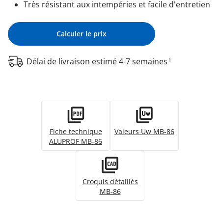
Très résistant aux intempéries et facile d'entretien
Calculer le prix
Délai de livraison estimé 4-7 semaines
1
Fiche technique
Valeurs Uw MB-86
ALUPROF MB-86
Croquis détaillés
MB-86