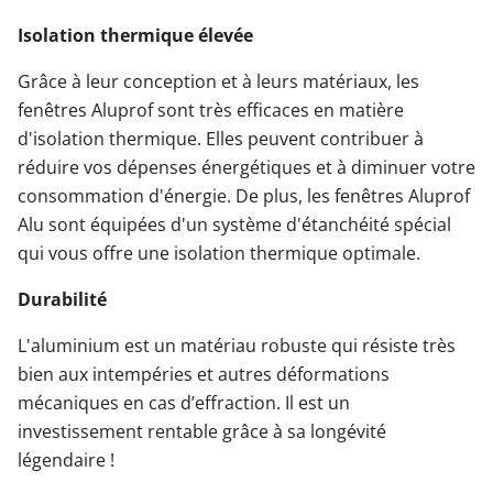
Isolation thermique élevée
Grâce à leur conception et à leurs matériaux, les
fenêtres Aluprof sont très efficaces en matière
d'isolation thermique. Elles peuvent contribuer à
réduire vos dépenses énergétiques et à diminuer votre
consommation d'énergie. De plus, les fenêtres Aluprof
Alu sont équipées d'un système d'étanchéité spécial
qui vous offre une isolation thermique optimale.
Durabilité
L'aluminium est un matériau robuste qui résiste très
bien aux intempéries et autres déformations
mécaniques en cas d’effraction. Il est un
investissement rentable grâce à sa longévité
légendaire !