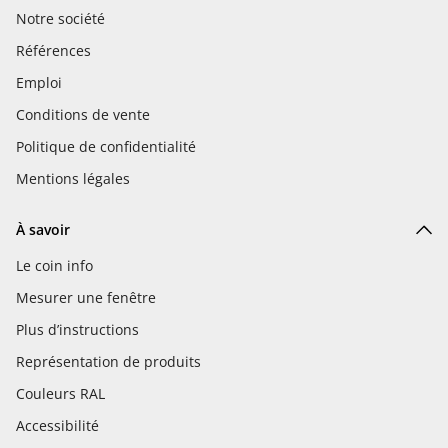
Notre société
Références
Emploi
Conditions de vente
Politique de confidentialité
Mentions légales
À savoir
Le coin info
Mesurer une fenêtre
Plus d’instructions
Représentation de produits
Couleurs RAL
Accessibilité