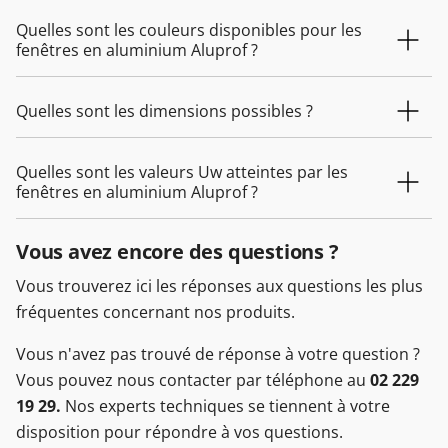
Quelles sont les couleurs disponibles pour les
fenêtres en aluminium Aluprof ?
Quelles sont les dimensions possibles ?
Quelles sont les valeurs Uw atteintes par les
fenêtres en aluminium Aluprof ?
Vous avez encore des questions ?
Vous trouverez ici les réponses aux questions les plus
fréquentes concernant nos produits.
Vous n'avez pas trouvé de réponse à votre question ?
Vous pouvez nous contacter par téléphone au
02 229
19 29.
Nos experts techniques se tiennent à votre
disposition pour répondre à vos questions.