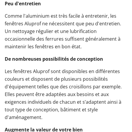
Peu d'entretien
Comme l'aluminium est très facile à entretenir, les
fenêtres Aluprof ne nécessitent que peu d'entretien.
Un nettoyage régulier et une lubrification
occasionnelle des ferrures suffisent généralement à
maintenir les fenêtres en bon état.
De nombreuses possibilités de conception
Les fenêtres Aluprof sont disponibles en différentes
couleurs et disposent de plusieurs possibilités
d'équipement telles que des croisillons par exemple.
Elles peuvent être adaptées aux besoins et aux
exigences individuels de chacun et s’adaptent ainsi à
tout type de conception, bâtiment et style
d'aménagement.
Augmente la valeur de votre bien