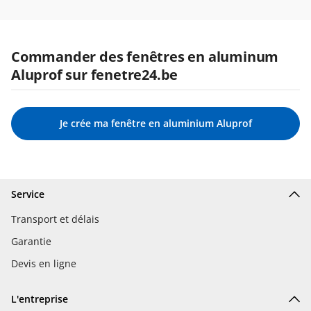
Commander des fenêtres en aluminum
Aluprof sur fenetre24.be
Je crée ma fenêtre en aluminium Aluprof
Service
Transport et délais
Garantie
Devis en ligne
L'entreprise