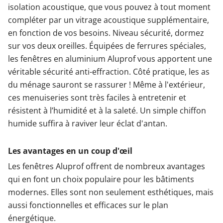
isolation acoustique, que vous pouvez à tout moment
compléter par un vitrage acoustique supplémentaire,
en fonction de vos besoins. Niveau sécurité, dormez
sur vos deux oreilles. Équipées de ferrures spéciales,
les fenêtres en aluminium Aluprof vous apportent une
véritable sécurité anti-effraction. Côté pratique, les as
du ménage sauront se rassurer ! Même à l'extérieur,
ces menuiseries sont très faciles à entretenir et
résistent à l’humidité et à la saleté. Un simple chiffon
humide suffira à raviver leur éclat d'antan.
Les avantages en un coup d'œil
Les fenêtres Aluprof offrent de nombreux avantages
qui en font un choix populaire pour les bâtiments
modernes. Elles sont non seulement esthétiques, mais
aussi fonctionnelles et efficaces sur le plan
énergétique.