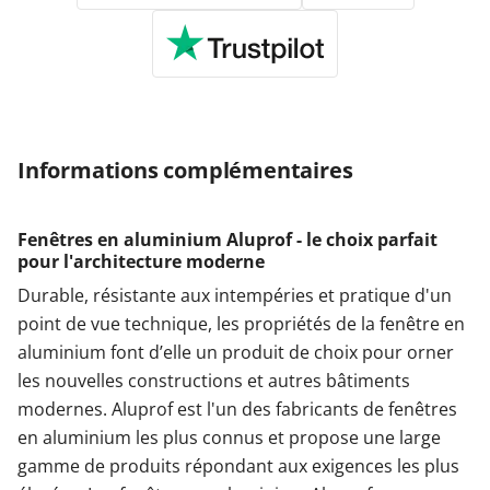
Informations complémentaires
Fenêtres en aluminium Aluprof - le choix parfait
pour l'architecture moderne
Durable, résistante aux intempéries et pratique d'un
point de vue technique, les propriétés de la fenêtre en
aluminium font d’elle un produit de choix pour orner
les nouvelles constructions et autres bâtiments
modernes. Aluprof est l'un des fabricants de fenêtres
en aluminium les plus connus et propose une large
gamme de produits répondant aux exigences les plus