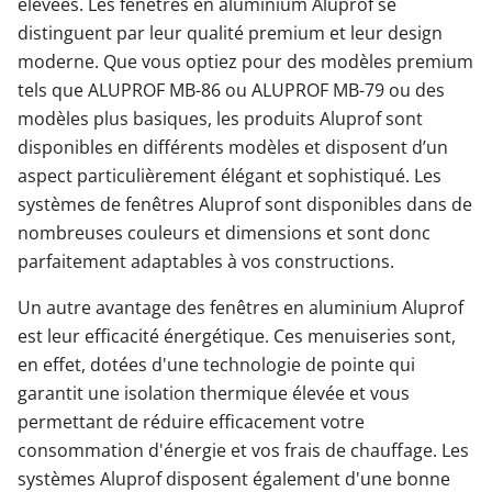
élevées. Les fenêtres en aluminium Aluprof se
distinguent par leur qualité premium et leur design
moderne. Que vous optiez pour des modèles premium
tels que ALUPROF MB-86 ou ALUPROF MB-79 ou des
modèles plus basiques, les produits Aluprof sont
disponibles en différents modèles et disposent d’un
aspect particulièrement élégant et sophistiqué. Les
systèmes de fenêtres Aluprof sont disponibles dans de
nombreuses couleurs et dimensions et sont donc
parfaitement adaptables à vos constructions.
Un autre avantage des fenêtres en aluminium Aluprof
est leur efficacité énergétique. Ces menuiseries sont,
en effet, dotées d'une technologie de pointe qui
garantit une isolation thermique élevée et vous
permettant de réduire efficacement votre
consommation d'énergie et vos frais de chauffage. Les
systèmes Aluprof disposent également d'une bonne