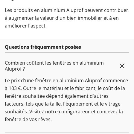
Les produits en aluminium Aluprof peuvent contribuer
à augmenter la valeur d'un bien immobilier et à en
améliorer l'aspect.
Questions fréquemment posées
Combien coûtent les fenêtres en aluminium
Aluprof ?
Le prix d'une fenêtre en aluminium Aluprof commence
à 103 €. Outre le matériau et le fabricant, le coût de la
fenêtre souhaitée dépend également d'autres
facteurs, tels que la taille, l'équipement et le vitrage
souhaités. Visitez notre configurateur et concevez la
fenêtre de vos rêves.