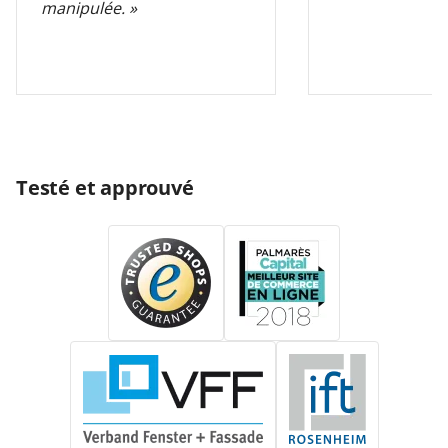
manipulée. »
Testé et approuvé