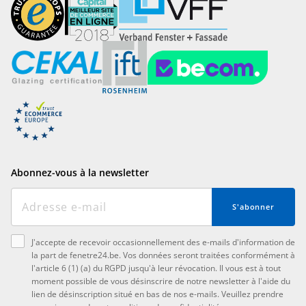
Abonnez-vous à la newsletter
S'abonner
J'accepte de recevoir occasionnellement des e-mails d'information de
la part de fenetre24.be. Vos données seront traitées conformément à
l'article 6 (1) (a) du RGPD jusqu'à leur révocation. Il vous est à tout
moment possible de vous désinscrire de notre newsletter à l'aide du
lien de désinscription situé en bas de nos e-mails. Veuillez prendre