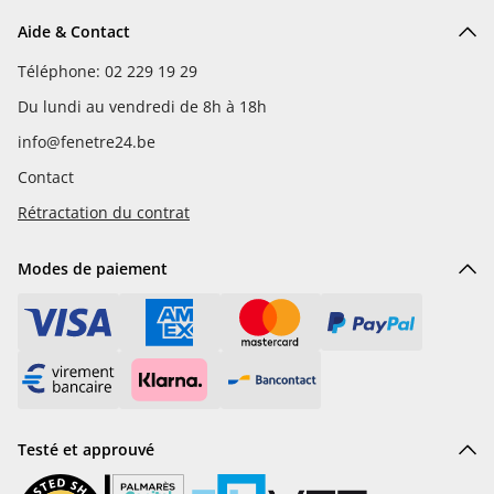
Aide & Contact
Téléphone: 02 229 19 29
Du lundi au vendredi de 8h à 18h
info@fenetre24.be
Contact
Rétractation du contrat
Modes de paiement
Testé et approuvé