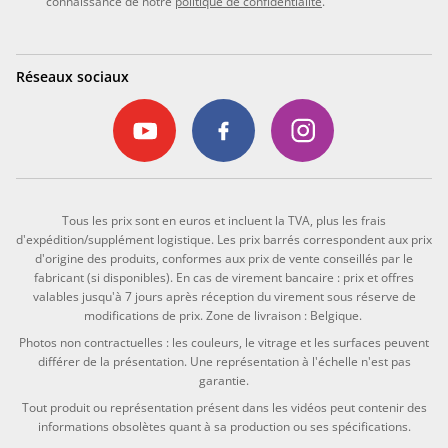
connaissance de notre
politique de confidentialité
.
Réseaux sociaux
Tous les prix sont en euros et incluent la TVA, plus les frais
d'expédition/supplément logistique. Les prix barrés correspondent aux prix
d'origine des produits, conformes aux prix de vente conseillés par le
fabricant (si disponibles). En cas de virement bancaire : prix et offres
valables jusqu'à 7 jours après réception du virement sous réserve de
modifications de prix. Zone de livraison : Belgique.
Photos non contractuelles : les couleurs, le vitrage et les surfaces peuvent
différer de la présentation. Une représentation à l'échelle n'est pas
garantie.
Tout produit ou représentation présent dans les vidéos peut contenir des
informations obsolètes quant à sa production ou ses spécifications.