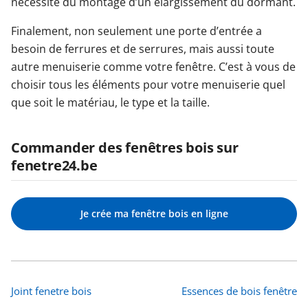
nécessité du montage d’un élargissement du dormant.
Finalement, non seulement une porte d’entrée a
besoin de ferrures et de serrures, mais aussi toute
autre menuiserie comme votre fenêtre. C’est à vous de
choisir tous les éléments pour votre menuiserie quel
que soit le matériau, le type et la taille.
Commander des fenêtres bois sur
fenetre24.be
Je crée ma fenêtre bois en ligne
Joint fenetre bois
Essences de bois fenêtre