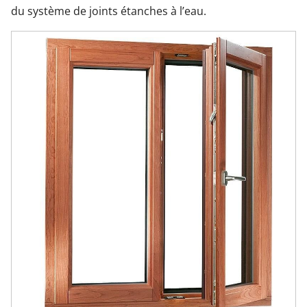
du système de joints étanches à l’eau.