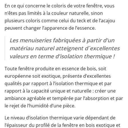
En ce qui concerne le coloris de votre fenêtre, vous
n’êtes pas limités à la couleur naturelle, sinon
plusieurs coloris comme celui du teck et de l’acajou
peuvent changer l’apparence de l’essence.
Les menuiseries fabriquées à partir d’un
matériau naturel atteignent d´excellentes
valeurs en terme d’isolation thermique !
Toute fenêtre produite en essence de bois, soit
européenne soit exotique, présente d’excellentes
qualités par rapport à l’isolation thermique et par
rapport à la capacité unique et naturelle : créer une
ambiance agréable et tempérée par l’absorption et par
le rejet de l’humidité d’une pièce.
Le niveau d’isolation thermique varie dépendant de
l’épaisseur du profilé de la fenêtre en bois exotique et