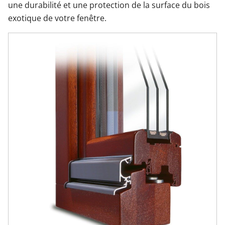
une durabilité et une protection de la surface du bois
exotique de votre fenêtre.