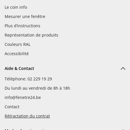
Le coin info
Mesurer une fenêtre
Plus d’instructions
Représentation de produits
Couleurs RAL
Accessibilité
Aide & Contact
Téléphone: 02 229 19 29
Du lundi au vendredi de 8h à 18h
info@fenetre24.be
Contact
Rétractation du contrat