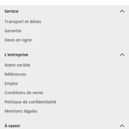
Service
Transport et délais
Garantie
Devis en ligne
L'entreprise
Notre société
Références
Emploi
Conditions de vente
Politique de confidentialité
Mentions légales
À savoir