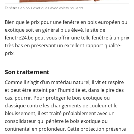
Fenêtres en bois exotiques avec volets roulants
Bien que le prix pour une fenêtre en bois européen ou
exotique soit en général plus élevé, le site de
fenetre24.be peut vous offrir une telle fenêtre à un prix
très bas en préservant un excellent rapport qualité-
prix.
Son traitement
Comme il s’agit d’un matériau naturel, il vit et respire
et peut être atteint par l’humidité et, dans le pire des
cas, pourrir. Pour protéger le bois exotique ou
classique contre les changements de couleur et le
bleuissement, il est traité préalablement avec un
consolidateur qui pénètre le bois exotique ou
continental en profondeur. Cette protection présente