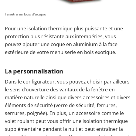
Fenêtre en bois d'acajou
Pour une isolation thermique plus puissante et une
protection plus résistante aux intempéries, vous
pouvez ajouter une coque en aluminium à la face
extérieure de votre menuiserie en bois exotique.
La personnalisation
Dans le configurateur, vous pouvez choisir par ailleurs
le sens d’ouverture des vantaux de la fenêtre en
matière naturelle ainsi que divers accessoires et divers
éléments de sécurité (verre de sécurité, ferrures,
serrures, poignée). En plus, un accessoire comme le
volet roulant peut vous offrir une isolation thermique
supplémentaire pendant la nuit et peut entraîner la