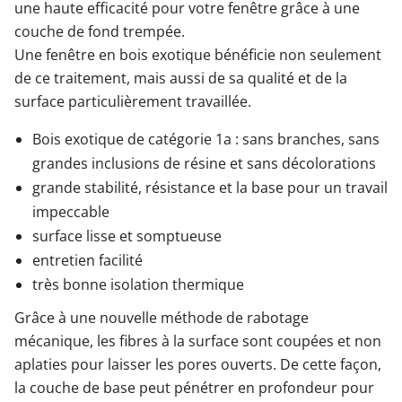
une haute efficacité pour votre fenêtre grâce à une
couche de fond trempée.
Une fenêtre en bois exotique bénéficie non seulement
de ce traitement, mais aussi de sa qualité et de la
surface particulièrement travaillée.
Bois exotique de catégorie 1a : sans branches, sans
grandes inclusions de résine et sans décolorations
grande stabilité, résistance et la base pour un travail
impeccable
surface lisse et somptueuse
entretien facilité
très bonne isolation thermique
Grâce à une nouvelle méthode de rabotage
mécanique, les fibres à la surface sont coupées et non
aplaties pour laisser les pores ouverts. De cette façon,
la couche de base peut pénétrer en profondeur pour