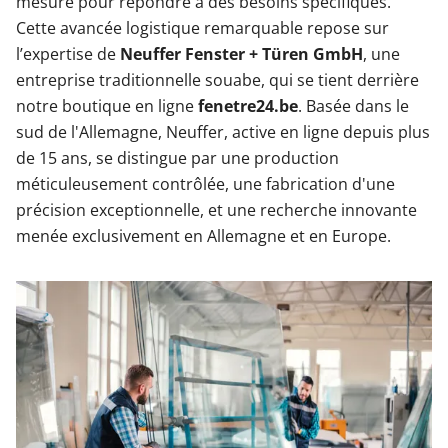
mesure pour répondre à des besoins spécifiques.
Cette avancée logistique remarquable repose sur
l’expertise de
Neuffer Fenster + Türen GmbH
, une
entreprise traditionnelle souabe, qui se tient derrière
notre boutique en ligne
fenetre24.be
. Basée dans le
sud de l'Allemagne, Neuffer, active en ligne depuis plus
de 15 ans, se distingue par une production
méticuleusement contrôlée, une fabrication d'une
précision exceptionnelle, et une recherche innovante
menée exclusivement en Allemagne et en Europe.