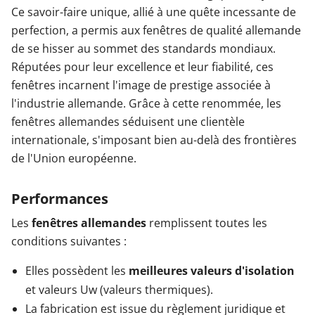
Ce savoir-faire unique, allié à une quête incessante de
perfection, a permis aux fenêtres de qualité allemande
de se hisser au sommet des standards mondiaux.
Réputées pour leur excellence et leur fiabilité, ces
fenêtres incarnent l'image de prestige associée à
l'industrie allemande. Grâce à cette renommée, les
fenêtres allemandes séduisent une clientèle
internationale, s'imposant bien au-delà des frontières
de l'Union européenne.
Performances
Les
fenêtres allemandes
remplissent toutes les
conditions suivantes :
Elles possèdent les
meilleures valeurs d'isolation
et valeurs Uw (valeurs thermiques).
La fabrication est issue du règlement juridique et