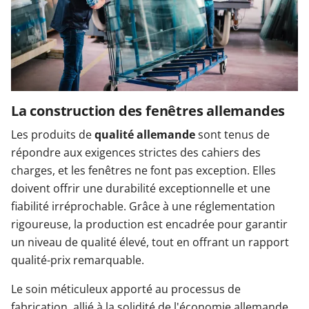
La construction des fenêtres allemandes
Les produits de
qualité allemande
sont tenus de
répondre aux exigences strictes des cahiers des
charges, et les fenêtres ne font pas exception. Elles
doivent offrir une durabilité exceptionnelle et une
fiabilité irréprochable. Grâce à une réglementation
rigoureuse, la production est encadrée pour garantir
un niveau de qualité élevé, tout en offrant un rapport
qualité-prix remarquable.
Le soin méticuleux apporté au processus de
fabrication, allié à la solidité de l'économie allemande,