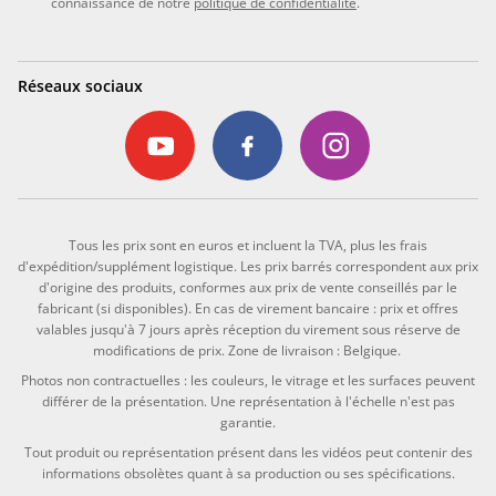
connaissance de notre
politique de confidentialité
.
Réseaux sociaux
Tous les prix sont en euros et incluent la TVA, plus les frais
d'expédition/supplément logistique. Les prix barrés correspondent aux prix
d'origine des produits, conformes aux prix de vente conseillés par le
fabricant (si disponibles). En cas de virement bancaire : prix et offres
valables jusqu'à 7 jours après réception du virement sous réserve de
modifications de prix. Zone de livraison : Belgique.
Photos non contractuelles : les couleurs, le vitrage et les surfaces peuvent
différer de la présentation. Une représentation à l'échelle n'est pas
garantie.
Tout produit ou représentation présent dans les vidéos peut contenir des
informations obsolètes quant à sa production ou ses spécifications.