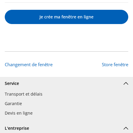
Je crée ma fenêtre en ligne
Changement de fenêtre
Store fenêtre
Service
Transport et délais
Garantie
Devis en ligne
L'entreprise