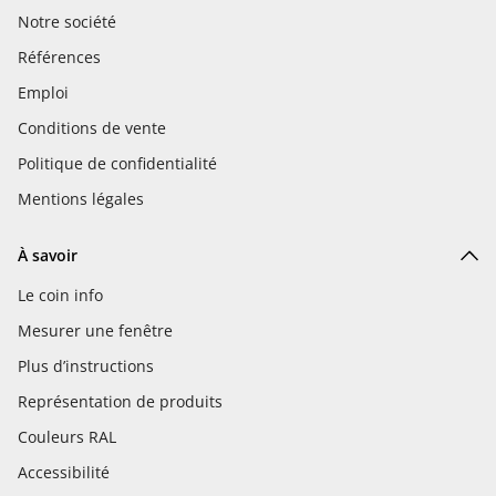
Notre société
Références
Emploi
Conditions de vente
Politique de confidentialité
Mentions légales
À savoir
Le coin info
Mesurer une fenêtre
Plus d’instructions
Représentation de produits
Couleurs RAL
Accessibilité