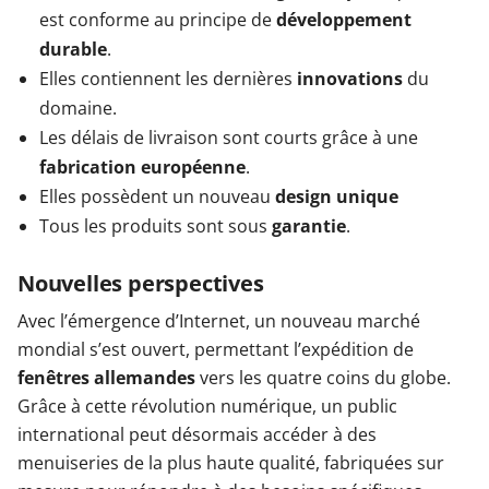
est conforme au principe de
développement
durable
.
Elles contiennent les dernières
innovations
du
domaine.
Les délais de livraison sont courts grâce à une
fabrication européenne
.
Elles possèdent un nouveau
design unique
Tous les produits sont sous
garantie
.
Nouvelles perspectives
Avec l’émergence d’Internet, un nouveau marché
mondial s’est ouvert, permettant l’expédition de
fenêtres allemandes
vers les quatre coins du globe.
Grâce à cette révolution numérique, un public
international peut désormais accéder à des
menuiseries de la plus haute qualité, fabriquées sur