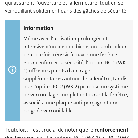
qui assurent l'ouverture et la fermeture, tout en se
verrouillant solidement dans des gâches de sécurité.
Même avec l'utilisation prolongée et
intensive d'un pied de biche, un cambrioleur
peut parfois réussir à ouvrir une fenêtre.
Pour renforcer la
sécurité
, l'option RC 1 (WK
1) offre des points d'ancrage
supplémentaires autour de la fenêtre, tandis
que l'option RC 2 (WK 2) propose un système
de verrouillage complet entourant la fenêtre,
associé à une plaque anti-perçage et une
poignée verrouillable.
Toutefois, il est crucial de noter que le
renforcement
des ferrures
avec les options RC 1 (WK 1) ou RC 2 (WK