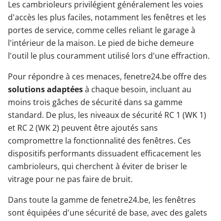
Les cambrioleurs privilégient généralement les voies
d'accès les plus faciles, notamment les fenêtres et les
portes de service, comme celles reliant le garage à
l'intérieur de la maison. Le pied de biche demeure
l'outil le plus couramment utilisé lors d'une effraction.
Pour répondre à ces menaces, fenetre24.be offre des
solutions adaptées
à chaque besoin, incluant au
moins trois gâches de sécurité dans sa gamme
standard. De plus, les niveaux de sécurité RC 1 (WK 1)
et RC 2 (WK 2) peuvent être ajoutés sans
compromettre la fonctionnalité des fenêtres. Ces
dispositifs performants dissuadent efficacement les
cambrioleurs, qui cherchent à éviter de briser le
vitrage pour ne pas faire de bruit.
Dans toute la gamme de fenetre24.be, les fenêtres
sont équipées d'une sécurité de base, avec des galets