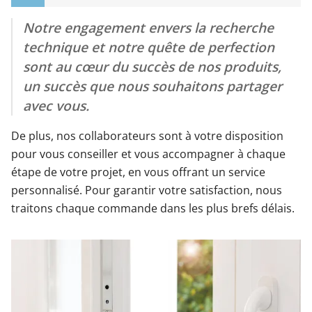
Notre engagement envers la recherche
technique et notre quête de perfection
sont au cœur du succès de nos produits,
un succès que nous souhaitons partager
avec vous.
De plus, nos collaborateurs sont à votre disposition
pour vous conseiller et vous accompagner à chaque
étape de votre projet, en vous offrant un service
personnalisé. Pour garantir votre satisfaction, nous
traitons chaque commande dans les plus brefs délais.