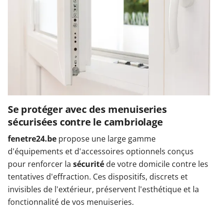
Se protéger avec des menuiseries
sécurisées contre le cambriolage
fenetre24.be
propose une large gamme
d'équipements et d'accessoires optionnels conçus
pour renforcer la
sécurité
de votre domicile contre les
tentatives d'effraction. Ces dispositifs, discrets et
invisibles de l'extérieur, préservent l'esthétique et la
fonctionnalité de vos menuiseries.