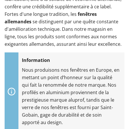
confère une crédibilité supplémentaire à ce label.
Fortes d'une longue tradition, les
fenêtres
allemandes
se distinguent par une quête constante
d'amélioration technique. Dans notre magasin en
ligne, tous les produits sont conformes aux normes
exigeantes allemandes, assurant ainsi leur excellence.
Nous produisons nos fenêtres en Europe, en
mettant un point d’honneur sur la qualité
qui fait la renommée de notre marque. Nos
profilés en aluminium proviennent de la
prestigieuse marque aluprof, tandis que le
verre de nos fenêtres est fourni par Saint-
Gobain, gage de durabilité et de soin
apporté au design.