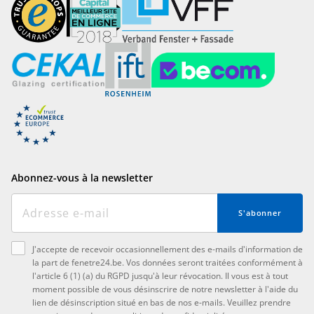
Abonnez-vous à la newsletter
S'abonner
J'accepte de recevoir occasionnellement des e-mails d'information de
la part de fenetre24.be. Vos données seront traitées conformément à
l'article 6 (1) (a) du RGPD jusqu'à leur révocation. Il vous est à tout
moment possible de vous désinscrire de notre newsletter à l'aide du
lien de désinscription situé en bas de nos e-mails. Veuillez prendre