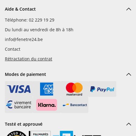
Aide & Contact
Téléphone: 02 229 19 29
Du lundi au vendredi de 8h à 18h
info@fenetre24.be
Contact
Rétractation du contrat
Modes de paiement
Testé et approuvé