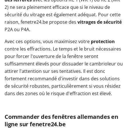
2) ne sera pleinement efficace que si le niveau de
sécurité du vitrage est également adéquat. Pour cette
raison, fenetre24.be propose des
vitrages de sécurité
P2A ou P4A.
Avec ces options, vous maximisez votre
protection
contre les effractions. Le temps et le bruit nécessaires
pour forcer l'ouverture de la fenêtre seront
suffisamment élevés pour dissuader le cambrioleur ou
attirer l'attention sur ses tentatives. Il est donc
fortement recommandé d'investir dans des solutions
de sécurité robustes, particulièrement si vous résidez
dans des zones où le risque d'effraction est élevé.
Commander des fenêtres allemandes en
ligne sur fenetre24.be