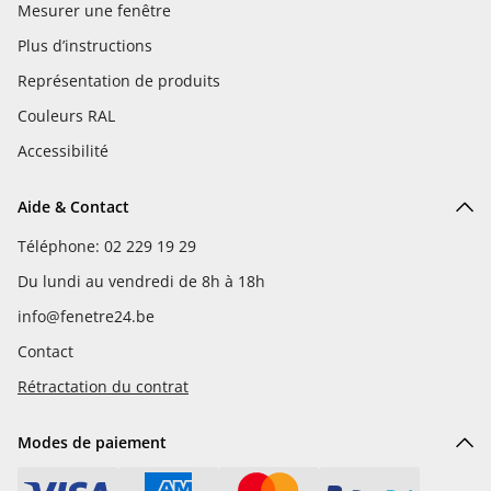
Mesurer une fenêtre
Plus d’instructions
Représentation de produits
Couleurs RAL
Accessibilité
Aide & Contact
Téléphone: 02 229 19 29
Du lundi au vendredi de 8h à 18h
info@fenetre24.be
Contact
Rétractation du contrat
Modes de paiement