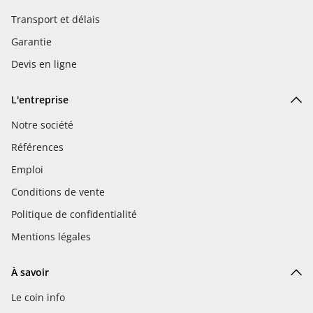
Transport et délais
Garantie
Devis en ligne
L'entreprise
Notre société
Références
Emploi
Conditions de vente
Politique de confidentialité
Mentions légales
À savoir
Le coin info