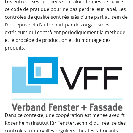
Les entreprises certifiées sont alors tenues de suivre
ce code de pratique pour ne pas perdre leur label. Les
contrôles de qualité sont réalisés d’une part au sein de
l’entreprise et d’autre part par des organismes
extérieurs qui contrôlent périodiquement la méthode
et le procédé de production et du montage des
produits.
Dans ce contexte, une coopération est menée avec ift
Rosenheim (Institut für Fenstertechnik) qui réalise des
contrôles à intervalles réguliers chez les fabricants.