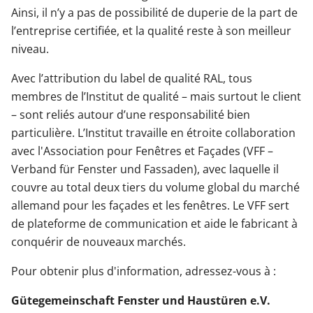
Ainsi, il n’y a pas de possibilité de duperie de la part de
l’entreprise certifiée, et la qualité reste à son meilleur
niveau.
Avec l’attribution du label de qualité RAL, tous
membres de l’Institut de qualité – mais surtout le client
– sont reliés autour d’une responsabilité bien
particulière. L’Institut travaille en étroite collaboration
avec l'Association pour Fenêtres et Façades (VFF –
Verband für Fenster und Fassaden), avec laquelle il
couvre au total deux tiers du volume global du marché
allemand pour les façades et les fenêtres. Le VFF sert
de plateforme de communication et aide le fabricant à
conquérir de nouveaux marchés.
Pour obtenir plus d'information, adressez-vous à :
Gütegemeinschaft Fenster und Haustüren e.V.