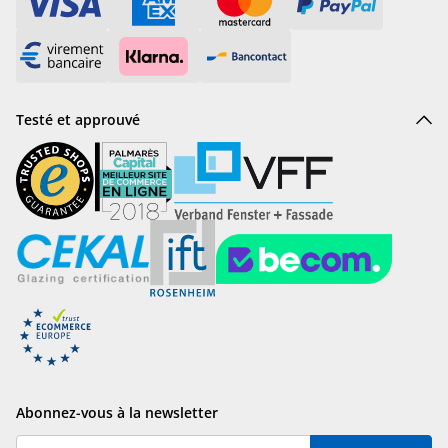
Testé et approuvé
Abonnez-vous à la newsletter