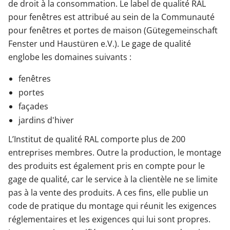
de droit à la consommation. Le label de qualité RAL
pour fenêtres est attribué au sein de la Communauté
pour fenêtres et portes de maison (Gütegemeinschaft
Fenster und Haustüren e.V.). Le gage de qualité
englobe les domaines suivants :
fenêtres
portes
façades
jardins d'hiver
L’Institut de qualité RAL comporte plus de 200
entreprises membres. Outre la production, le montage
des produits est également pris en compte pour le
gage de qualité, car le service à la clientèle ne se limite
pas à la vente des produits. A ces fins, elle publie un
code de pratique du montage qui réunit les exigences
réglementaires et les exigences qui lui sont propres.