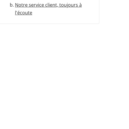
Notre service client, toujours à
l'écoute