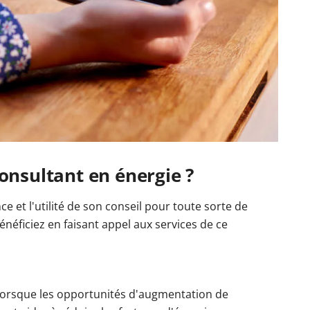
onsultant en énergie ?
e et l'utilité de son conseil pour toute sorte de
néficiez en faisant appel aux services de ce
 Lorsque les opportunités d'augmentation de