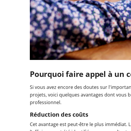
Pourquoi faire appel à un c
Si vous avez encore des doutes sur l'importanc
projets, voici quelques avantages dont vous bé
professionnel.
Réduction des coûts
Cet avantage est peut-être le plus immédiat.