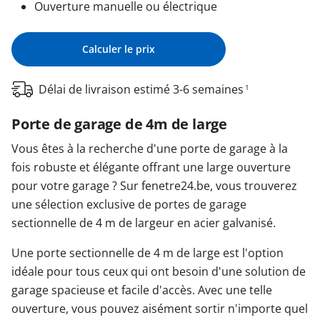
Ouverture manuelle ou électrique
Calculer le prix
Délai de livraison estimé 3-6 semaines
1
Porte de garage de 4m de large
Vous êtes à la recherche d'une porte de garage à la
fois robuste et élégante offrant une large ouverture
pour votre garage ? Sur fenetre24.be, vous trouverez
une sélection exclusive de portes de garage
sectionnelle de 4 m de largeur en acier galvanisé.
Une porte sectionnelle de 4 m de large est l'option
idéale pour tous ceux qui ont besoin d'une solution de
garage spacieuse et facile d'accès. Avec une telle
ouverture, vous pouvez aisément sortir n'importe quel