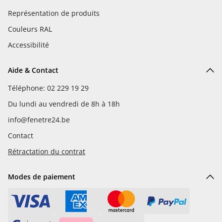
Représentation de produits
Couleurs RAL
Accessibilité
Aide & Contact
Téléphone: 02 229 19 29
Du lundi au vendredi de 8h à 18h
info@fenetre24.be
Contact
Rétractation du contrat
Modes de paiement