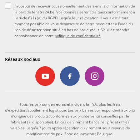
J'accepte de recevoir occasionnellement des e-mails d'information de
la part de fenetre24.be. Vos données seront traitées conformément à
l'article 6 (1) (a) du RGPD jusqu'à leur révocation. Il vous est à tout
moment possible de vous désinscrire de notre newsletter à l'aide du
lien de désinscription situé en bas de nos e-mails. Veuillez prendre
connaissance de notre
politique de confidentialité
.
Réseaux sociaux
Tous les prix sont en euros et incluent la TVA, plus les frais
d'expédition/supplément logistique. Les prix barrés correspondent aux prix
d'origine des produits, conformes aux prix de vente conseillés par le
fabricant (si disponibles). En cas de virement bancaire : prix et offres
valables jusqu'à 7 jours après réception du virement sous réserve de
modifications de prix. Zone de livraison : Belgique.