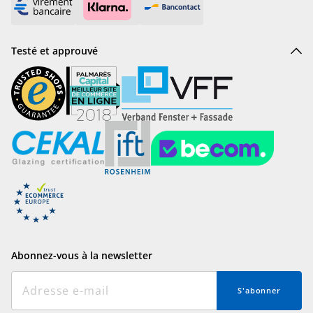
Testé et approuvé
Abonnez-vous à la newsletter
S'abonner