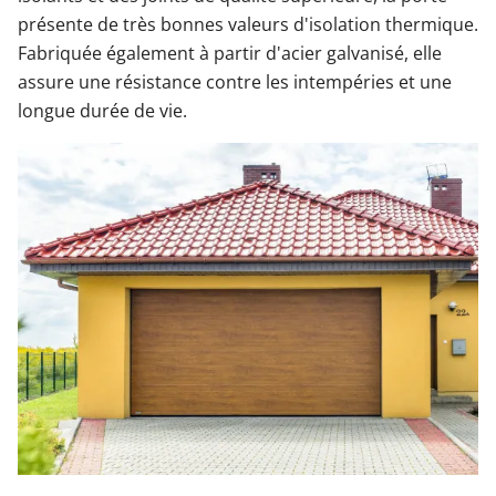
présente de très bonnes valeurs d'isolation thermique.
Fabriquée également à partir d'acier galvanisé, elle
assure une résistance contre les intempéries et une
longue durée de vie.