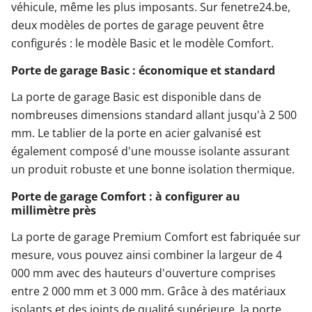
véhicule, même les plus imposants. Sur fenetre24.be,
deux modèles de portes de garage peuvent être
configurés : le modèle Basic et le modèle Comfort.
Porte de garage Basic : économique et standard
La porte de garage Basic est disponible dans de
nombreuses dimensions standard allant jusqu'à 2 500
mm. Le tablier de la porte en acier galvanisé est
également composé d'une mousse isolante assurant
un produit robuste et une bonne isolation thermique.
Porte de garage Comfort : à configurer au
millimètre près
La porte de garage Premium Comfort est fabriquée sur
mesure, vous pouvez ainsi combiner la largeur de 4
000 mm avec des hauteurs d'ouverture comprises
entre 2 000 mm et 3 000 mm. Grâce à des matériaux
isolants et des joints de qualité supérieure, la porte