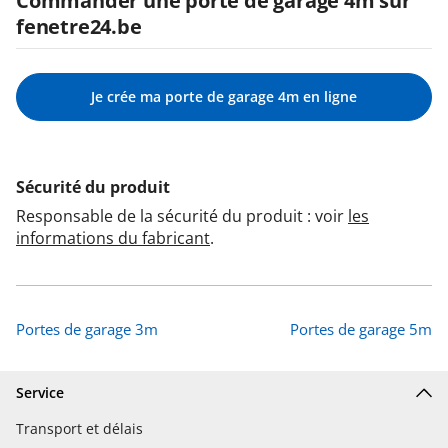
Commander une porte de garage 4m sur
fenetre24.be
Je crée ma porte de garage 4m en ligne
Sécurité du produit
Responsable de la sécurité du produit : voir
les
informations du fabricant
.
Portes de garage 3m
Portes de garage 5m
Service
Transport et délais