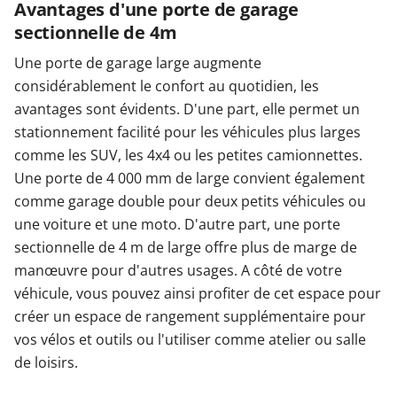
Avantages d'une porte de garage
sectionnelle de 4m
Une porte de garage large augmente
considérablement le confort au quotidien, les
avantages sont évidents. D'une part, elle permet un
stationnement facilité pour les véhicules plus larges
comme les SUV, les 4x4 ou les petites camionnettes.
Une porte de 4 000 mm de large convient également
comme garage double pour deux petits véhicules ou
une voiture et une moto. D'autre part, une porte
sectionnelle de 4 m de large offre plus de marge de
manœuvre pour d'autres usages. A côté de votre
véhicule, vous pouvez ainsi profiter de cet espace pour
créer un espace de rangement supplémentaire pour
vos vélos et outils ou l'utiliser comme atelier ou salle
de loisirs.