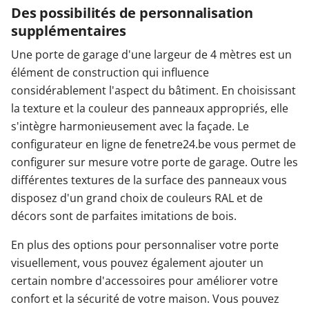
Des possibilités de personnalisation
supplémentaires
Une porte de garage d'une largeur de 4 mètres est un
élément de construction qui influence
considérablement l'aspect du bâtiment. En choisissant
la texture et la couleur des panneaux appropriés, elle
s'intègre harmonieusement avec la façade. Le
configurateur en ligne de fenetre24.be vous permet de
configurer sur mesure votre porte de garage. Outre les
différentes textures de la surface des panneaux vous
disposez d'un grand choix de couleurs RAL et de
décors sont de parfaites imitations de bois.
En plus des options pour personnaliser votre porte
visuellement, vous pouvez également ajouter un
certain nombre d'accessoires pour améliorer votre
confort et la sécurité de votre maison. Vous pouvez