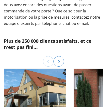
Vous avez encore des questions avant de passer
commande de votre porte ? Que ce soit sur la
motorisation ou la prise de mesures, contactez notre
équipe d'experts par téléphone, chat ou e-mail.
Plus de 250 000 clients satisfaits, et ce
n'est pas fini...