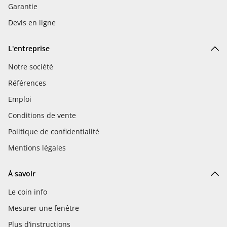
Garantie
Devis en ligne
L'entreprise
Notre société
Références
Emploi
Conditions de vente
Politique de confidentialité
Mentions légales
À savoir
Le coin info
Mesurer une fenêtre
Plus d’instructions