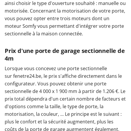
ainsi choisir le type d'ouverture souhaité : manuelle ou
motorisée. Concernant la motorisation de votre porte,
vous pouvez opter entre trois moteurs dont un
moteur Somfy vous permettant d'intégrer votre porte
sectionnelle à la maison connectée.
Prix d'une porte de garage sectionnelle de
4m
Lorsque vous concevez une porte sectionnelle
sur fenetre24.be, le prix s'affiche directement dans le
configurateur. Vous pouvez obtenir une porte
sectionnelle de 4 000 x 1 900 mm à partir de 1.206 €. Le
prix total dépendra d'un certain nombre de facteurs et
d'options comme la taille, le type de porte, la
motorisation, la couleur, ... Le principe est le suivant :
plus le confort et la sécurité augmentent, plus les
coûts de la porte de garage augmentent également.