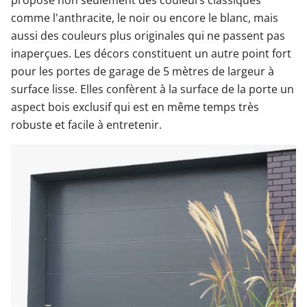
propose non seulement des couleurs classiques
comme l'anthracite, le noir ou encore le blanc, mais
aussi des couleurs plus originales qui ne passent pas
inaperçues. Les décors constituent un autre point fort
pour les portes de garage de 5 mètres de largeur à
surface lisse. Elles confèrent à la surface de la porte un
aspect bois exclusif qui est en même temps très
robuste et facile à entretenir.