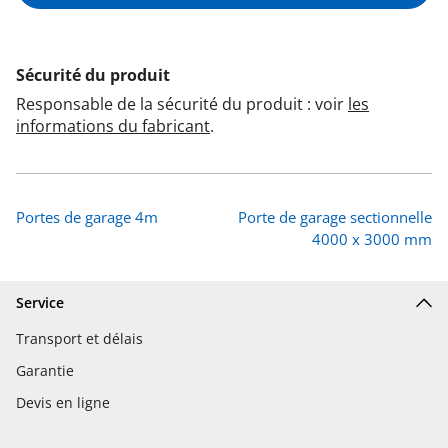
Sécurité du produit
Responsable de la sécurité du produit : voir
les
informations du fabricant
.
Portes de garage 4m
Porte de garage sectionnelle
4000 x 3000 mm
Service
Transport et délais
Garantie
Devis en ligne