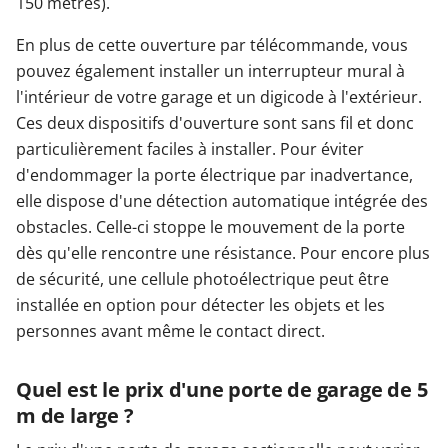
150 mètres).
En plus de cette ouverture par télécommande, vous
pouvez également installer un interrupteur mural à
l'intérieur de votre garage et un digicode à l'extérieur.
Ces deux dispositifs d'ouverture sont sans fil et donc
particulièrement faciles à installer. Pour éviter
d'endommager la porte électrique par inadvertance,
elle dispose d'une détection automatique intégrée des
obstacles. Celle-ci stoppe le mouvement de la porte
dès qu'elle rencontre une résistance. Pour encore plus
de sécurité, une cellule photoélectrique peut être
installée en option pour détecter les objets et les
personnes avant même le contact direct.
Quel est le prix d'une porte de garage de 5
m de large ?