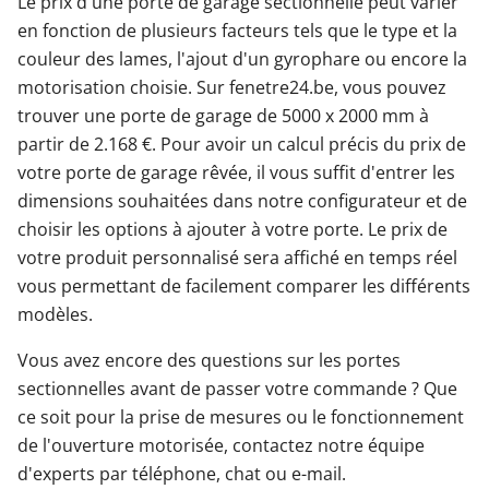
Le prix d'une porte de garage sectionnelle peut varier
en fonction de plusieurs facteurs tels que le type et la
couleur des lames, l'ajout d'un gyrophare ou encore la
motorisation choisie. Sur fenetre24.be, vous pouvez
trouver une porte de garage de 5000 x 2000 mm à
partir de 2.168 €. Pour avoir un calcul précis du prix de
votre porte de garage rêvée, il vous suffit d'entrer les
dimensions souhaitées dans notre configurateur et de
choisir les options à ajouter à votre porte. Le prix de
votre produit personnalisé sera affiché en temps réel
vous permettant de facilement comparer les différents
modèles.
Vous avez encore des questions sur les portes
sectionnelles avant de passer votre commande ? Que
ce soit pour la prise de mesures ou le fonctionnement
de l'ouverture motorisée, contactez notre équipe
d'experts par téléphone, chat ou e-mail.