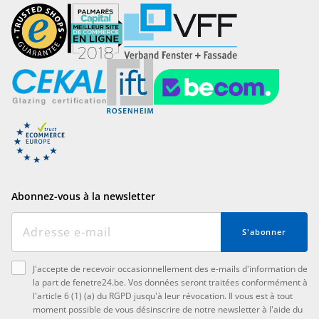
Abonnez-vous à la newsletter
S'abonner
J'accepte de recevoir occasionnellement des e-mails d'information de
la part de fenetre24.be. Vos données seront traitées conformément à
l'article 6 (1) (a) du RGPD jusqu'à leur révocation. Il vous est à tout
moment possible de vous désinscrire de notre newsletter à l'aide du