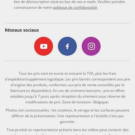
lien de désinscription situé en bas de nos e-mails. Veuillez prendre
connaissance de notre
politique de confidentialité
.
Réseaux sociaux
Tous les prix sont en euros et incluent la TVA, plus les frais
d'expédition/supplément logistique. Les prix barrés correspondent aux prix
d'origine des produits, conformes aux prix de vente conseillés par le
fabricant (si disponibles). En cas de virement bancaire : prix et offres
valables jusqu'à 7 jours après réception du virement sous réserve de
modifications de prix. Zone de livraison : Belgique.
Photos non contractuelles : les couleurs, le vitrage et les surfaces peuvent
différer de la présentation. Une représentation à l'échelle n'est pas
garantie.
Tout produit ou représentation présent dans les vidéos peut contenir des