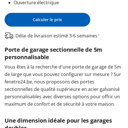
Ouverture électrique
Calculer le prix
Délai de livraison estimé 3-6 semaines
1
Porte de garage sectionnelle de 5m
personnalisable
Vous êtes à la recherche d'une porte de garage de 5m
de large que vous pouvez configurer sur mesure ? Sur
fenetre24.be, nous proposons des portes
sectionnelles de qualité supérieure en acier galvanisé
personnalisables avec diverses options pour offrir un
maximum de confort et de sécurité à votre maison.
Une dimension idéale pour les garages
doubles