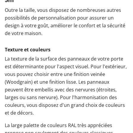
Outre la taille, vous disposez de nombreuses autres
possibilités de personnalisation pour assurer un
design à votre goût, améliorer le confort et la sécurité
de votre maison.
Texture et couleurs
La texture de la surface des panneaux de votre porte
est déterminante pour l'aspect visuel. Pour l'extérieur,
vous pouvez choisir entre une finition veinée
(Woodgrain) et une finition lisse. Les panneaux
peuvent être embellis avec des nervures (étroites,
larges ou sans nervure). Pour l'harmonisation des
couleurs, vous disposez d'un grand choix de couleurs
et de décors.
La large palette de couleurs RAL très appréciées