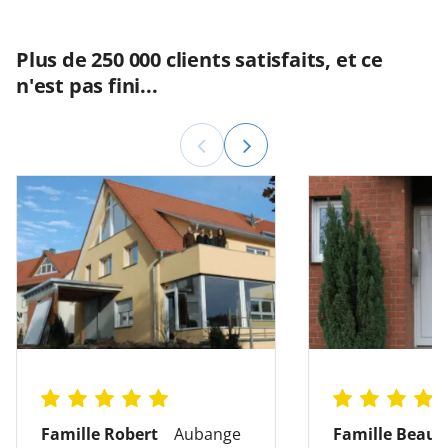
Plus de 250 000 clients satisfaits, et ce
n'est pas fini...
Famille Robert
Aubange
Famille Beauv