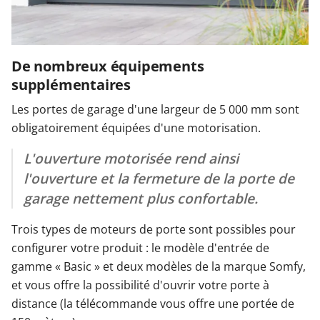
De nombreux équipements
supplémentaires
Les portes de garage d'une largeur de 5 000 mm sont
obligatoirement équipées d'une motorisation.
L'ouverture motorisée rend ainsi
l'ouverture et la fermeture de la porte de
garage nettement plus confortable.
Trois types de moteurs de porte sont possibles pour
configurer votre produit : le modèle d'entrée de
gamme « Basic » et deux modèles de la marque Somfy,
et vous offre la possibilité d'ouvrir votre porte à
distance (la télécommande vous offre une portée de