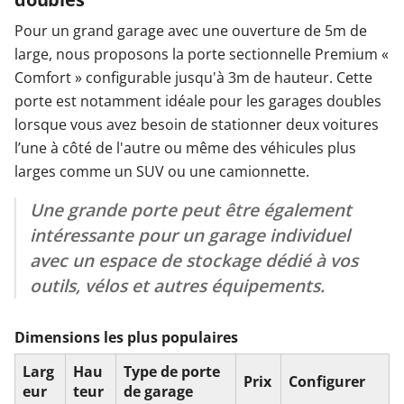
Pour un grand garage avec une ouverture de 5m de
large, nous proposons la porte sectionnelle Premium «
Comfort » configurable jusqu'à 3m de hauteur. Cette
porte est notamment idéale pour les garages doubles
lorsque vous avez besoin de stationner deux voitures
l’une à côté de l'autre ou même des véhicules plus
larges comme un SUV ou une camionnette.
Une grande porte peut être également
intéressante pour un garage individuel
avec un espace de stockage dédié à vos
outils, vélos et autres équipements.
Dimensions les plus populaires
Larg
Hau
Type de porte
Prix
Configurer
eur
teur
de garage