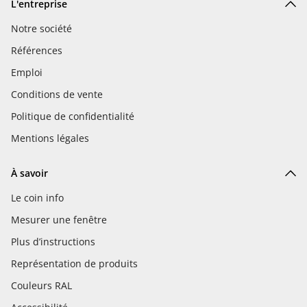
L'entreprise
Notre société
Références
Emploi
Conditions de vente
Politique de confidentialité
Mentions légales
À savoir
Le coin info
Mesurer une fenêtre
Plus d’instructions
Représentation de produits
Couleurs RAL