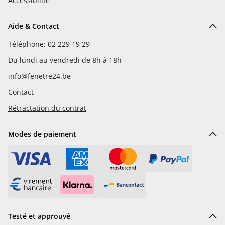
Accessibilité
Aide & Contact
Téléphone: 02 229 19 29
Du lundi au vendredi de 8h à 18h
info@fenetre24.be
Contact
Rétractation du contrat
Modes de paiement
Testé et approuvé