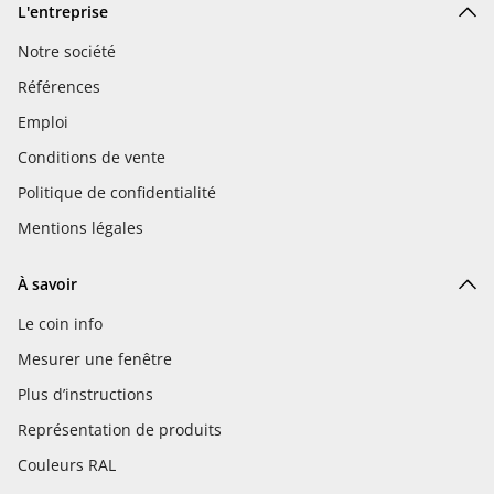
L'entreprise
Notre société
Références
Emploi
Conditions de vente
Politique de confidentialité
Mentions légales
À savoir
Le coin info
Mesurer une fenêtre
Plus d’instructions
Représentation de produits
Couleurs RAL