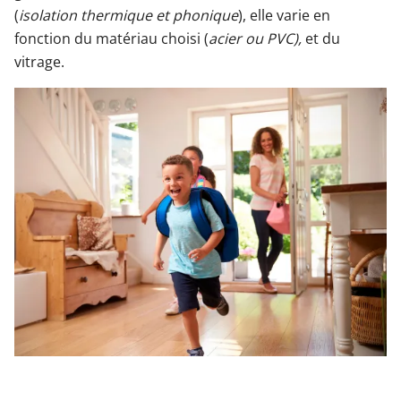
(
isolation thermique et phonique
), elle varie en
fonction du matériau choisi (
acier ou PVC),
et du
vitrage.