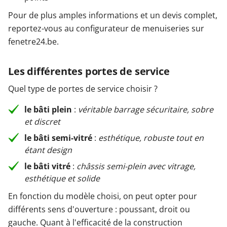
Pour de plus amples informations et un devis complet,
reportez-vous au configurateur de menuiseries sur
fenetre24.be.
Les différentes portes de service
Quel type de portes de service choisir ?
le bâti plein
:
véritable barrage sécuritaire, sobre
et discret
le bâti semi-vitré
:
esthétique, robuste tout en
étant design
le bâti vitré
:
châssis semi-plein avec vitrage,
esthétique et solide
En fonction du modèle choisi, on peut opter pour
différents sens d'ouverture : poussant, droit ou
gauche. Quant à l'efficacité de la construction