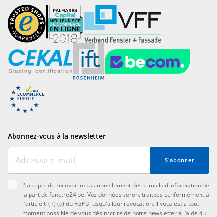
Abonnez-vous à la newsletter
S'abonner
J'accepte de recevoir occasionnellement des e-mails d'information de
la part de fenetre24.be. Vos données seront traitées conformément à
l'article 6 (1) (a) du RGPD jusqu'à leur révocation. Il vous est à tout
moment possible de vous désinscrire de notre newsletter à l'aide du