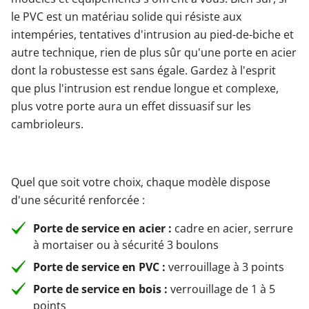
le PVC est un matériau solide qui résiste aux
intempéries, tentatives d'intrusion au pied-de-biche et
autre technique, rien de plus sûr qu'une porte en acier
dont la robustesse est sans égale. Gardez à l'esprit
que plus l'intrusion est rendue longue et complexe,
plus votre porte aura un effet dissuasif sur les
cambrioleurs.
Quel que soit votre choix, chaque modèle dispose
d'une sécurité renforcée :
Porte de service en acier :
cadre en acier, serrure
à mortaiser ou à sécurité 3 boulons
Porte de service en PVC :
verrouillage à 3 points
Porte de service en bois :
verrouillage de 1 à 5
points