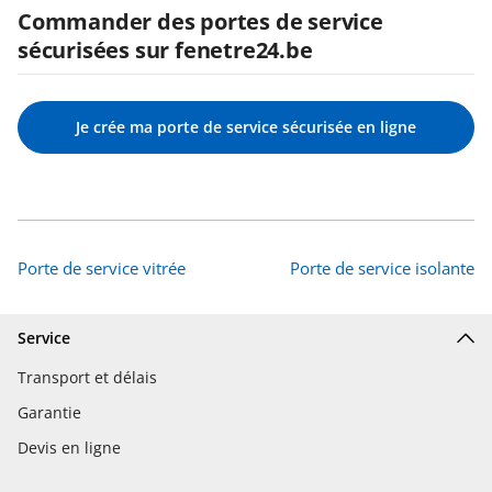
Commander des portes de service
sécurisées sur fenetre24.be
Je crée ma porte de service sécurisée en ligne
Porte de service vitrée
Porte de service isolante
Service
Transport et délais
Garantie
Devis en ligne