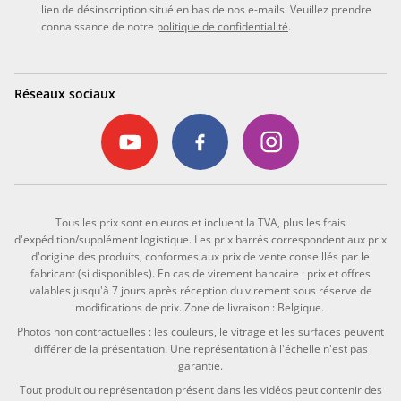
lien de désinscription situé en bas de nos e-mails. Veuillez prendre
connaissance de notre
politique de confidentialité
.
Réseaux sociaux
Tous les prix sont en euros et incluent la TVA, plus les frais
d'expédition/supplément logistique. Les prix barrés correspondent aux prix
d'origine des produits, conformes aux prix de vente conseillés par le
fabricant (si disponibles). En cas de virement bancaire : prix et offres
valables jusqu'à 7 jours après réception du virement sous réserve de
modifications de prix. Zone de livraison : Belgique.
Photos non contractuelles : les couleurs, le vitrage et les surfaces peuvent
différer de la présentation. Une représentation à l'échelle n'est pas
garantie.
Tout produit ou représentation présent dans les vidéos peut contenir des